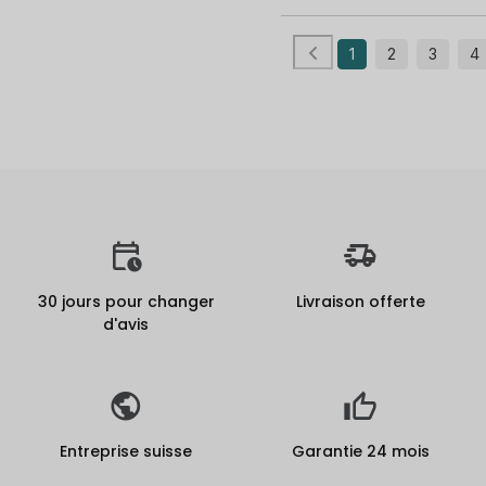
1
2
3
4
30 jours pour changer
Livraison offerte
d'avis
Entreprise suisse
Garantie 24 mois