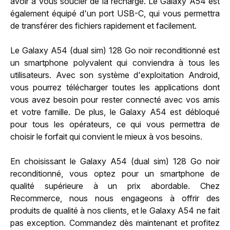
avoir à vous soucier de la recharge. Le Galaxy A54 est
également équipé d'un port USB-C, qui vous permettra
de transférer des fichiers rapidement et facilement.
Le Galaxy A54 (dual sim) 128 Go noir reconditionné est
un smartphone polyvalent qui conviendra à tous les
utilisateurs. Avec son système d'exploitation Android,
vous pourrez télécharger toutes les applications dont
vous avez besoin pour rester connecté avec vos amis
et votre famille. De plus, le Galaxy A54 est débloqué
pour tous les opérateurs, ce qui vous permettra de
choisir le forfait qui convient le mieux à vos besoins.
En choisissant le Galaxy A54 (dual sim) 128 Go noir
reconditionné, vous optez pour un smartphone de
qualité supérieure à un prix abordable. Chez
Recommerce, nous nous engageons à offrir des
produits de qualité à nos clients, et le Galaxy A54 ne fait
pas exception. Commandez dès maintenant et profitez