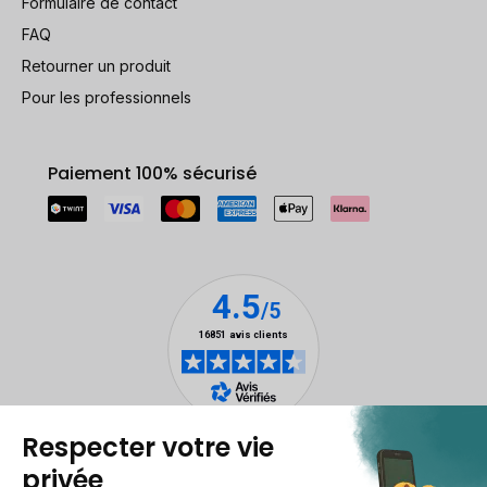
Formulaire de contact
FAQ
Retourner un produit
Pour les professionnels
Paiement 100% sécurisé