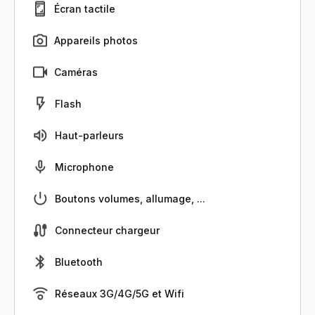
Écran tactile
Appareils photos
Caméras
Flash
Haut-parleurs
Microphone
Boutons volumes, allumage, ...
Connecteur chargeur
Bluetooth
Réseaux 3G/4G/5G et Wifi