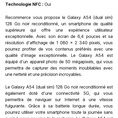
Technologie NFC
Oui
Recommerce vous propose le Galaxy A54 (dual sim)
128 Go noir reconditionné, un smartphone de qualité
supérieure qui offre une expérience utilisateur
exceptionnelle. Avec son écran de 6,4 pouces et sa
résolution d'affichage de 1 080 x 2 340 pixels, vous
pourrez profiter de vos contenus préférés avec une
qualité d'image exceptionnelle. Le Galaxy A54 est
équipé d'un appareil photo de 50 mégapixels, qui vous
permettra de capturer des moments inoubliables avec
une netteté et une précision incroyables.
Le Galaxy A54 (dual sim) 128 Go noir reconditionné est
également doté d'une connectivité 5G, qui vous
permettra de naviguer sur Internet à une vitesse
fulgurante. Grâce à sa batterie longue durée, vous
pourrez utiliser votre smartphone toute la journée sans