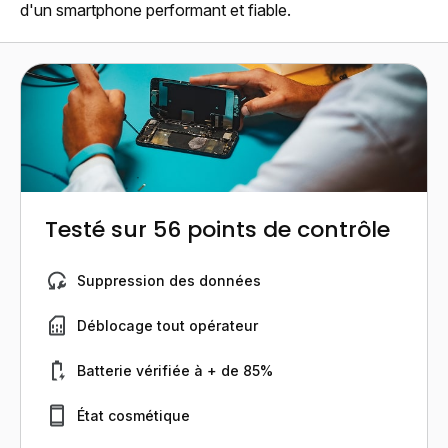
d'un smartphone performant et fiable.
Testé sur 56 points de contrôle
Suppression des données
Déblocage tout opérateur
Batterie vérifiée à + de 85%
État cosmétique