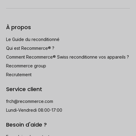
À propos
Le Guide du reconditionné
Qui est Recommerce® ?
Comment Recommerce® Swiss reconditionne vos appareils ?
Recommerce group
Recrutement
Service client
frch@recommerce.com
Lundi-Vendredi 08:00-17:00
Besoin d'aide ?