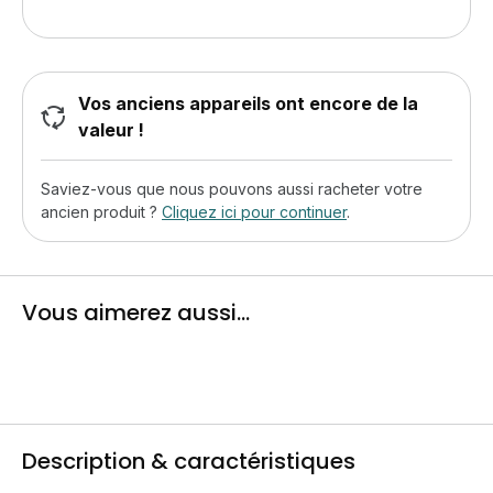
Vos anciens appareils ont encore de la
valeur !
Saviez-vous que nous pouvons aussi racheter votre
ancien produit ?
Cliquez ici pour continuer
.
Vous aimerez aussi...
Description & caractéristiques