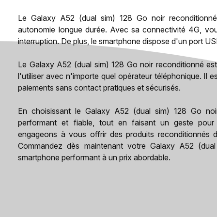
Le Galaxy A52 (dual sim) 128 Go noir reconditionné
autonomie longue durée. Avec sa connectivité 4G, vous
interruption. De plus, le smartphone dispose d'un port US
Le Galaxy A52 (dual sim) 128 Go noir reconditionné est
l'utiliser avec n'importe quel opérateur téléphonique. I
paiements sans contact pratiques et sécurisés.
En choisissant le Galaxy A52 (dual sim) 128 Go noi
performant et fiable, tout en faisant un geste po
engageons à vous offrir des produits reconditionnés d
Commandez dès maintenant votre Galaxy A52 (dual s
smartphone performant à un prix abordable.