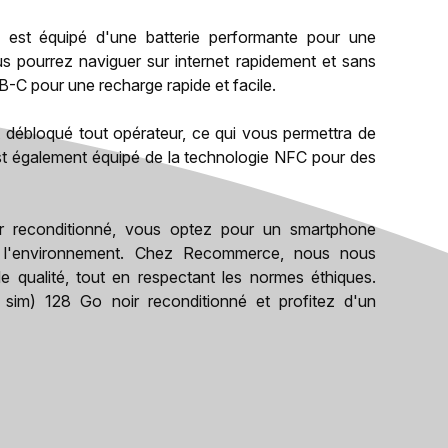
 est équipé d'une batterie performante pour une
 pourrez naviguer sur internet rapidement et sans
B-C pour une recharge rapide et facile.
 débloqué tout opérateur, ce qui vous permettra de
l est également équipé de la technologie NFC pour des
r reconditionné, vous optez pour un smartphone
ur l'environnement. Chez Recommerce, nous nous
e qualité, tout en respectant les normes éthiques.
im) 128 Go noir reconditionné et profitez d'un