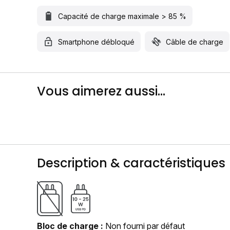
Capacité de charge maximale > 85 %
Smartphone débloqué
Câble de charge
Vous aimerez aussi...
Description & caractéristiques
Bloc de charge
Non fourni par défaut