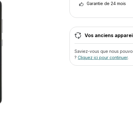
Garantie de 24 mois
Vos anciens appareil
Saviez-vous que nous pouvons
?
Cliquez ici pour continuer
.