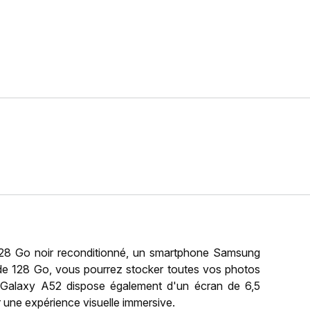
28 Go noir reconditionné, un smartphone Samsung
de 128 Go, vous pourrez stocker toutes vos photos
 Galaxy A52 dispose également d'un écran de 6,5
 une expérience visuelle immersive.