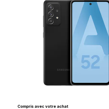
Compris avec votre achat