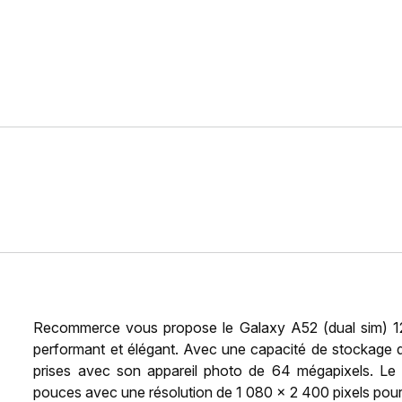
Recommerce vous propose le Galaxy A52 (dual sim) 1
performant et élégant. Avec une capacité de stockage 
prises avec son appareil photo de 64 mégapixels. Le
pouces avec une résolution de 1 080 x 2 400 pixels pour