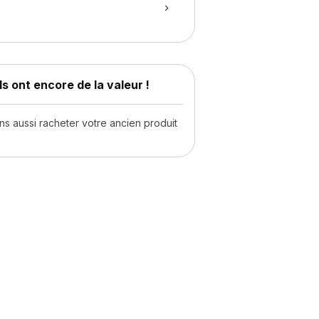
s ont encore de la valeur !
 aussi racheter votre ancien produit