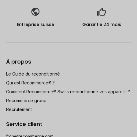
Entreprise suisse
Garantie 24 mois
À propos
Le Guide du reconditionné
Qui est Recommerce® ?
Comment Recommerce® Swiss reconditionne vos appareils ?
Recommerce group
Recrutement
Service client
frch@recommerce.com