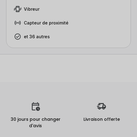
Vibreur
Capteur de proximité
et 36 autres
30 jours pour changer
Livraison offerte
d'avis