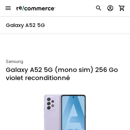
Galaxy A52 5G
Samsung
Galaxy A52 5G (mono sim) 256 Go
violet reconditionné