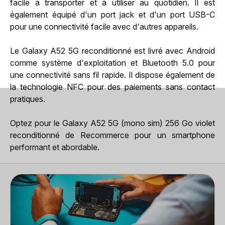
facile à transporter et à utiliser au quotidien. Il est
également équipé d'un port jack et d'un port USB-C
pour une connectivité facile avec d'autres appareils.
Le Galaxy A52 5G reconditionné est livré avec Android
comme système d'exploitation et Bluetooth 5.0 pour
une connectivité sans fil rapide. Il dispose également de
la technologie NFC pour des paiements sans contact
pratiques.
Optez pour le Galaxy A52 5G (mono sim) 256 Go violet
reconditionné de Recommerce pour un smartphone
performant et abordable.