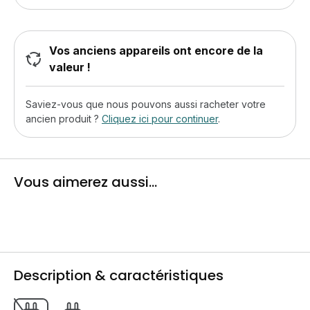
Vos anciens appareils ont encore de la
valeur !
Saviez-vous que nous pouvons aussi racheter votre
ancien produit ?
Cliquez ici pour continuer
.
Vous aimerez aussi...
Description & caractéristiques