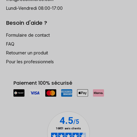
Lundi-Vendredi 08:00-17:00
Besoin d'aide ?
Formulaire de contact
FAQ
Retourner un produit
Pour les professionnels
Paiement 100% sécurisé