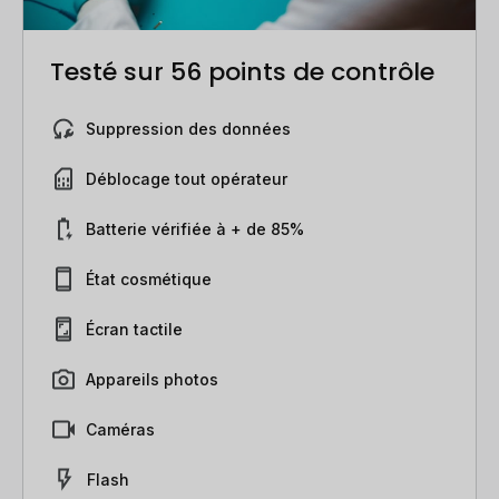
Testé sur 56 points de contrôle
Suppression des données
Déblocage tout opérateur
Batterie vérifiée à + de 85%
État cosmétique
Écran tactile
Appareils photos
Caméras
Flash