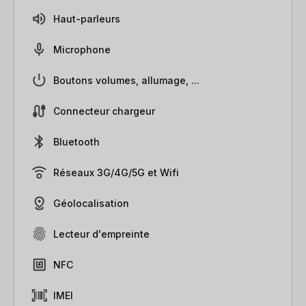
Haut-parleurs
Microphone
Boutons volumes, allumage, ...
Connecteur chargeur
Bluetooth
Réseaux 3G/4G/5G et Wifi
Géolocalisation
Lecteur d'empreinte
NFC
IMEI