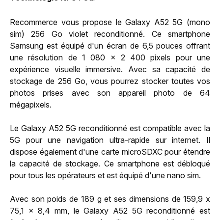
Recommerce vous propose le Galaxy A52 5G (mono
sim) 256 Go violet reconditionné. Ce smartphone
Samsung est équipé d'un écran de 6,5 pouces offrant
une résolution de 1 080 x 2 400 pixels pour une
expérience visuelle immersive. Avec sa capacité de
stockage de 256 Go, vous pourrez stocker toutes vos
photos prises avec son appareil photo de 64
mégapixels.
Le Galaxy A52 5G reconditionné est compatible avec la
5G pour une navigation ultra-rapide sur internet. Il
dispose également d'une carte microSDXC pour étendre
la capacité de stockage. Ce smartphone est débloqué
pour tous les opérateurs et est équipé d'une nano sim.
Avec son poids de 189 g et ses dimensions de 159,9 x
75,1 x 8,4 mm, le Galaxy A52 5G reconditionné est