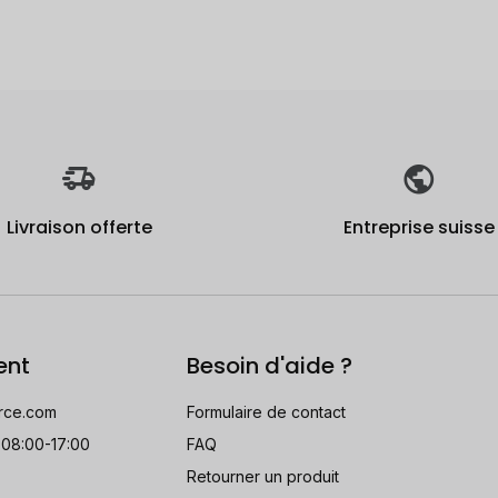
Livraison offerte
Entreprise suisse
ent
Besoin d'aide ?
rce.com
Formulaire de contact
 08:00-17:00
FAQ
Retourner un produit