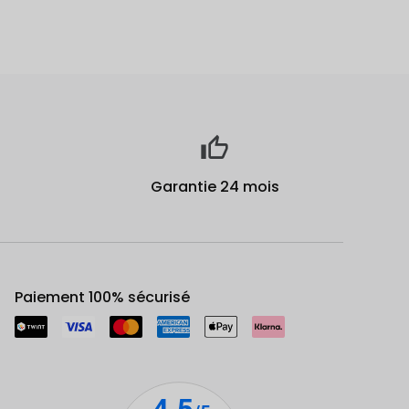
Garantie 24 mois
Paiement 100% sécurisé