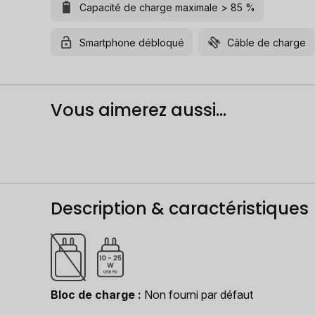
Capacité de charge maximale > 85 %
Smartphone débloqué
Câble de charge
Vous aimerez aussi...
Description & caractéristiques
Bloc de charge
Non fourni par défaut