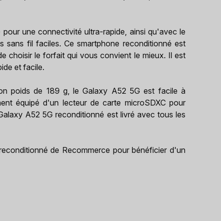
our une connectivité ultra-rapide, ainsi qu'avec le
 sans fil faciles. Ce smartphone reconditionné est
choisir le forfait qui vous convient le mieux. Il est
de et facile.
n poids de 189 g, le Galaxy A52 5G est facile à
lement équipé d'un lecteur de carte microSDXC pour
 Galaxy A52 5G reconditionné est livré avec tous les
reconditionné de Recommerce pour bénéficier d'un