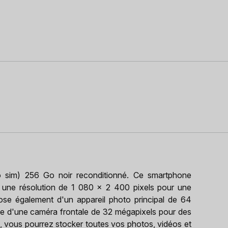
im) 256 Go noir reconditionné. Ce smartphone
 une résolution de 1 080 x 2 400 pixels pour une
ose également d'un appareil photo principal de 64
que d'une caméra frontale de 32 mégapixels pour des
, vous pourrez stocker toutes vos photos, vidéos et