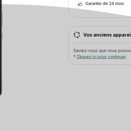
Garantie de 24 mois
Vos anciens appareil
Saviez-vous que nous pouvons
?
Cliquez ici pour continuer
.