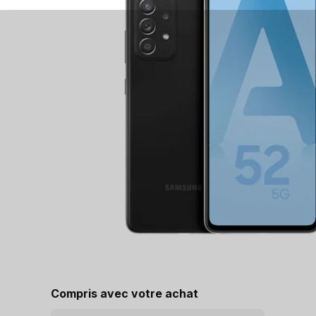
Compris avec votre achat