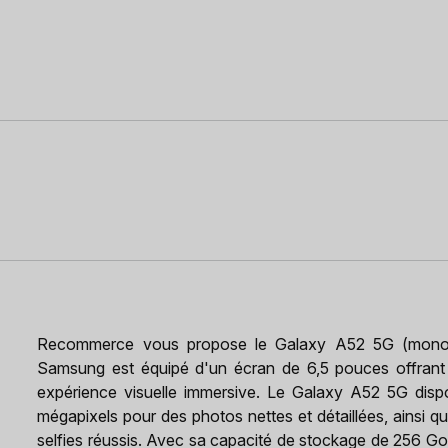
Recommerce vous propose le Galaxy A52 5G (mono s
Samsung est équipé d'un écran de 6,5 pouces offrant
expérience visuelle immersive. Le Galaxy A52 5G disp
mégapixels pour des photos nettes et détaillées, ainsi 
selfies réussis. Avec sa capacité de stockage de 256 Go