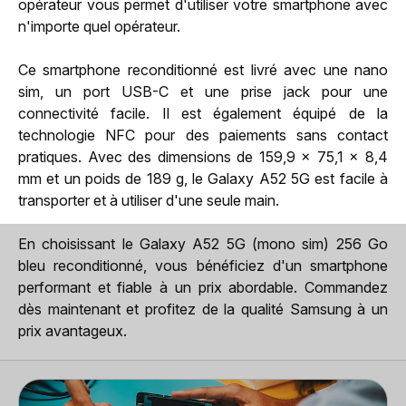
opérateur vous permet d'utiliser votre smartphone avec
n'importe quel opérateur.
Ce smartphone reconditionné est livré avec une nano
sim, un port USB-C et une prise jack pour une
connectivité facile. Il est également équipé de la
technologie NFC pour des paiements sans contact
pratiques. Avec des dimensions de 159,9 x 75,1 x 8,4
mm et un poids de 189 g, le Galaxy A52 5G est facile à
transporter et à utiliser d'une seule main.
En choisissant le Galaxy A52 5G (mono sim) 256 Go
bleu reconditionné, vous bénéficiez d'un smartphone
performant et fiable à un prix abordable. Commandez
dès maintenant et profitez de la qualité Samsung à un
prix avantageux.