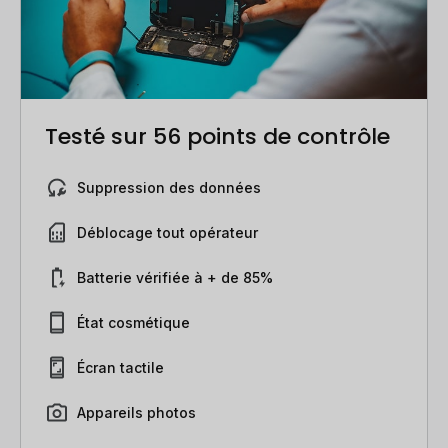
Testé sur 56 points de contrôle
Suppression des données
Déblocage tout opérateur
Batterie vérifiée à + de 85%
État cosmétique
Écran tactile
Appareils photos