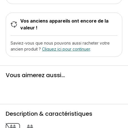
Vos anciens appareils ont encore de la
valeur !
Saviez-vous que nous pouvons aussi racheter votre
ancien produit ?
Cliquez ici pour continuer
.
Vous aimerez aussi...
Description & caractéristiques