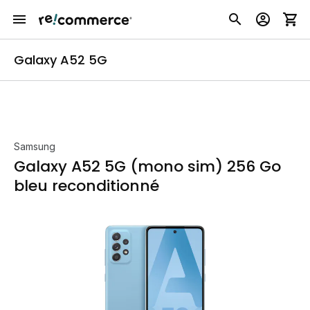
Galaxy A52 5G
Samsung
Galaxy A52 5G (mono sim) 256 Go
bleu reconditionné