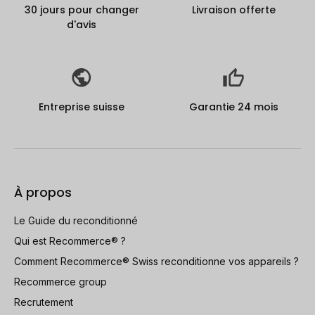
30 jours pour changer
Livraison offerte
d'avis
Entreprise suisse
Garantie 24 mois
À propos
Le Guide du reconditionné
Qui est Recommerce® ?
Comment Recommerce® Swiss reconditionne vos appareils ?
Recommerce group
Recrutement