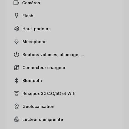
Caméras
Flash
Haut-parleurs
Microphone
Boutons volumes, allumage, ...
Connecteur chargeur
Bluetooth
Réseaux 3G/4G/5G et Wifi
Géolocalisation
Lecteur d'empreinte