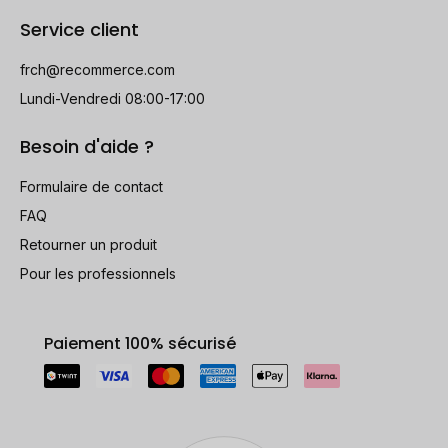
Service client
frch@recommerce.com
Lundi-Vendredi 08:00-17:00
Besoin d'aide ?
Formulaire de contact
FAQ
Retourner un produit
Pour les professionnels
Paiement 100% sécurisé