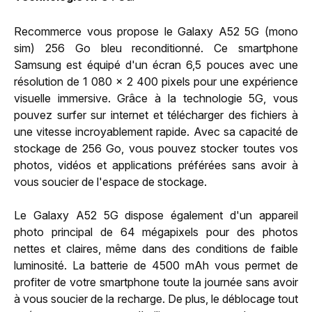
Recommerce vous propose le Galaxy A52 5G (mono
sim) 256 Go bleu reconditionné. Ce smartphone
Samsung est équipé d'un écran 6,5 pouces avec une
résolution de 1 080 x 2 400 pixels pour une expérience
visuelle immersive. Grâce à la technologie 5G, vous
pouvez surfer sur internet et télécharger des fichiers à
une vitesse incroyablement rapide. Avec sa capacité de
stockage de 256 Go, vous pouvez stocker toutes vos
photos, vidéos et applications préférées sans avoir à
vous soucier de l'espace de stockage.
Le Galaxy A52 5G dispose également d'un appareil
photo principal de 64 mégapixels pour des photos
nettes et claires, même dans des conditions de faible
luminosité. La batterie de 4500 mAh vous permet de
profiter de votre smartphone toute la journée sans avoir
à vous soucier de la recharge. De plus, le déblocage tout