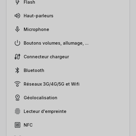
Flash
Haut-parleurs
Microphone
Boutons volumes, allumage, ...
Connecteur chargeur
Bluetooth
Réseaux 3G/4G/5G et Wifi
Géolocalisation
Lecteur d'empreinte
NFC