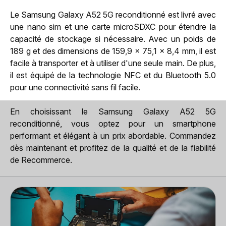
Le Samsung Galaxy A52 5G reconditionné est livré avec
une nano sim et une carte microSDXC pour étendre la
capacité de stockage si nécessaire. Avec un poids de
189 g et des dimensions de 159,9 x 75,1 x 8,4 mm, il est
facile à transporter et à utiliser d'une seule main. De plus,
il est équipé de la technologie NFC et du Bluetooth 5.0
pour une connectivité sans fil facile.
En choisissant le Samsung Galaxy A52 5G
reconditionné, vous optez pour un smartphone
performant et élégant à un prix abordable. Commandez
dès maintenant et profitez de la qualité et de la fiabilité
de Recommerce.