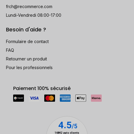
frch@recommerce.com
Lundi-Vendredi 08:00-17:00
Besoin d'aide ?
Formulaire de contact
FAQ
Retourner un produit
Pour les professionnels
Paiement 100% sécurisé