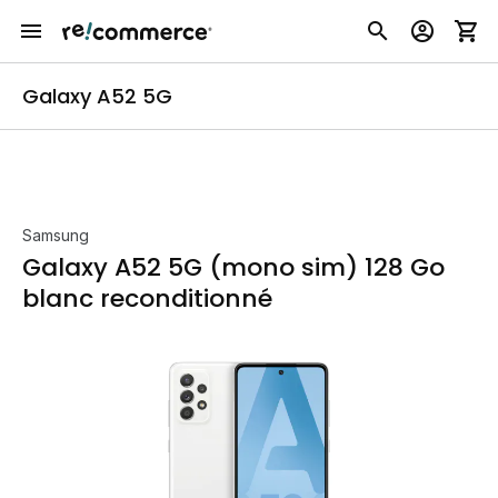
Galaxy A52 5G
Samsung
Galaxy A52 5G (mono sim) 128 Go
blanc reconditionné