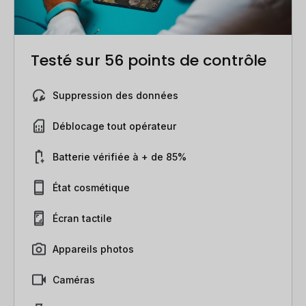
Testé sur 56 points de contrôle
Suppression des données
Déblocage tout opérateur
Batterie vérifiée à + de 85%
État cosmétique
Écran tactile
Appareils photos
Caméras