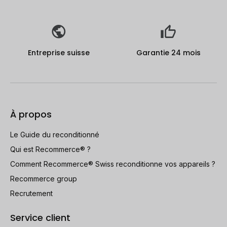
Entreprise suisse
Garantie 24 mois
À propos
Le Guide du reconditionné
Qui est Recommerce® ?
Comment Recommerce® Swiss reconditionne vos appareils ?
Recommerce group
Recrutement
Service client