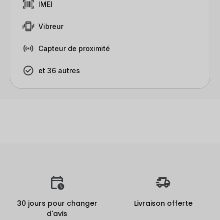
IMEI
Vibreur
Capteur de proximité
et 36 autres
30 jours pour changer
Livraison offerte
d'avis