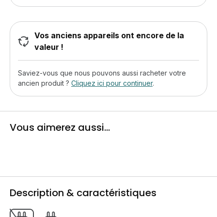
Vos anciens appareils ont encore de la
valeur !
Saviez-vous que nous pouvons aussi racheter votre
ancien produit ?
Cliquez ici pour continuer
.
Vous aimerez aussi...
Description & caractéristiques