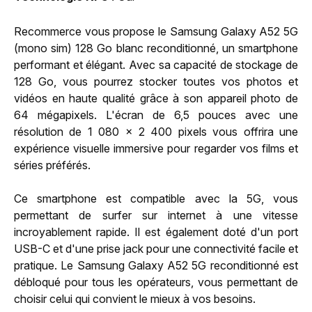
Recommerce vous propose le Samsung Galaxy A52 5G
(mono sim) 128 Go blanc reconditionné, un smartphone
performant et élégant. Avec sa capacité de stockage de
128 Go, vous pourrez stocker toutes vos photos et
vidéos en haute qualité grâce à son appareil photo de
64 mégapixels. L'écran de 6,5 pouces avec une
résolution de 1 080 x 2 400 pixels vous offrira une
expérience visuelle immersive pour regarder vos films et
séries préférés.
Ce smartphone est compatible avec la 5G, vous
permettant de surfer sur internet à une vitesse
incroyablement rapide. Il est également doté d'un port
USB-C et d'une prise jack pour une connectivité facile et
pratique. Le Samsung Galaxy A52 5G reconditionné est
débloqué pour tous les opérateurs, vous permettant de
choisir celui qui convient le mieux à vos besoins.