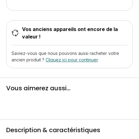
Vos anciens appareils ont encore de la
valeur !
Saviez-vous que nous pouvons aussi racheter votre
ancien produit ?
Cliquez ici pour continuer
.
Vous aimerez aussi...
Description & caractéristiques