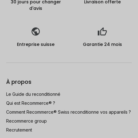
30 jours pour changer
Livraison offerte
d'avis
Entreprise suisse
Garantie 24 mois
À propos
Le Guide du reconditionné
Qui est Recommerce® ?
Comment Recommerce® Swiss reconditionne vos appareils ?
Recommerce group
Recrutement