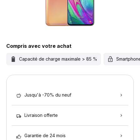
Compris avec votre achat
Capacité de charge maximale > 85 %
Smartphon
Jusqu'à -70% du neuf
Livraison offerte
Garantie de 24 mois