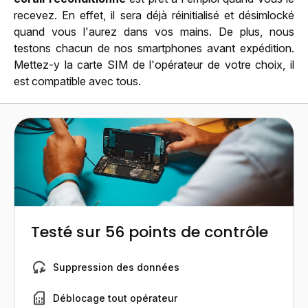
recevez. En effet, il sera déjà réinitialisé et désimlocké
quand vous l'aurez dans vos mains. De plus, nous
testons chacun de nos smartphones avant expédition.
Mettez-y la carte SIM de l'opérateur de votre choix, il
est compatible avec tous.
Testé sur 56 points de contrôle
Suppression des données
Déblocage tout opérateur