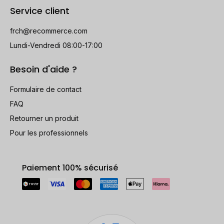
Service client
frch@recommerce.com
Lundi-Vendredi 08:00-17:00
Besoin d'aide ?
Formulaire de contact
FAQ
Retourner un produit
Pour les professionnels
Paiement 100% sécurisé