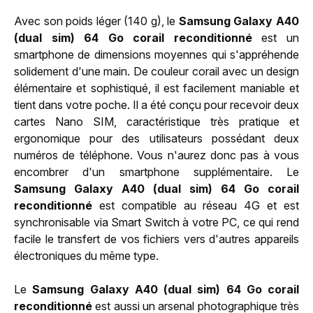
Avec son poids léger (140 g), le
Samsung Galaxy A40
(dual sim) 64 Go corail reconditionné
est un
smartphone de dimensions moyennes qui s'appréhende
solidement d'une main. De couleur corail avec un design
élémentaire et sophistiqué, il est facilement maniable et
tient dans votre poche. Il a été conçu pour recevoir deux
cartes Nano SIM, caractéristique très pratique et
ergonomique pour des utilisateurs possédant deux
numéros de téléphone. Vous n'aurez donc pas à vous
encombrer d'un smartphone supplémentaire. Le
Samsung Galaxy A40 (dual sim) 64 Go corail
reconditionné
est compatible au réseau 4G et est
synchronisable via Smart Switch à votre PC, ce qui rend
facile le transfert de vos fichiers vers d'autres appareils
électroniques du même type.
Le
Samsung Galaxy A40 (dual sim) 64 Go corail
reconditionné
est aussi un arsenal photographique très