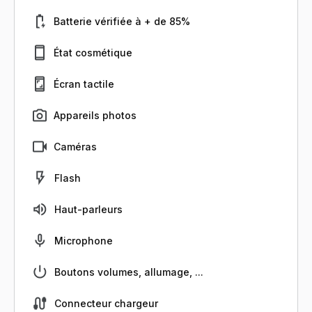
Batterie vérifiée à + de 85%
État cosmétique
Écran tactile
Appareils photos
Caméras
Flash
Haut-parleurs
Microphone
Boutons volumes, allumage, ...
Connecteur chargeur