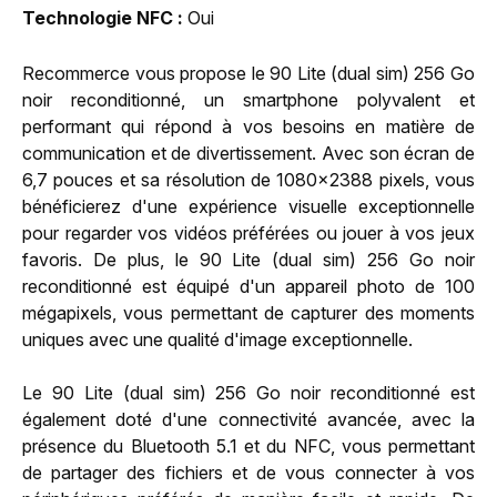
Technologie NFC
Oui
Recommerce vous propose le 90 Lite (dual sim) 256 Go
noir reconditionné, un smartphone polyvalent et
performant qui répond à vos besoins en matière de
communication et de divertissement. Avec son écran de
6,7 pouces et sa résolution de 1080x2388 pixels, vous
bénéficierez d'une expérience visuelle exceptionnelle
pour regarder vos vidéos préférées ou jouer à vos jeux
favoris. De plus, le 90 Lite (dual sim) 256 Go noir
reconditionné est équipé d'un appareil photo de 100
mégapixels, vous permettant de capturer des moments
uniques avec une qualité d'image exceptionnelle.
Le 90 Lite (dual sim) 256 Go noir reconditionné est
également doté d'une connectivité avancée, avec la
présence du Bluetooth 5.1 et du NFC, vous permettant
de partager des fichiers et de vous connecter à vos