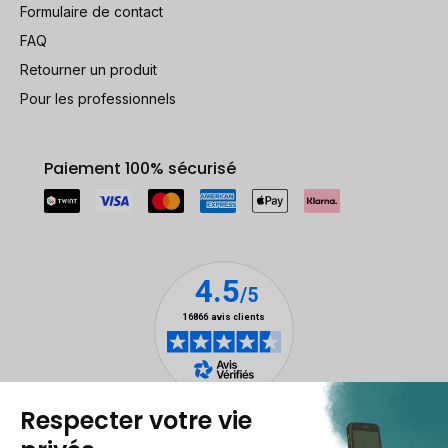
Formulaire de contact
FAQ
Retourner un produit
Pour les professionnels
Paiement 100% sécurisé