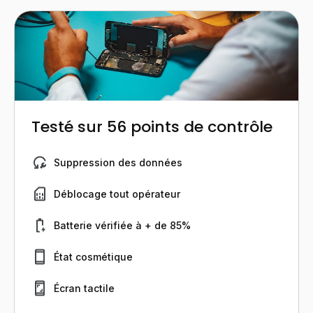
Testé sur 56 points de contrôle
Suppression des données
Déblocage tout opérateur
Batterie vérifiée à + de 85%
État cosmétique
Écran tactile