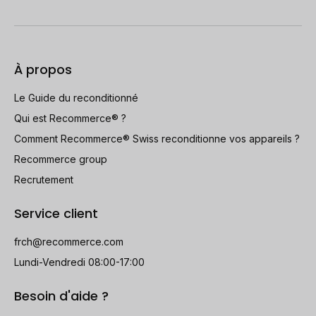
À propos
Le Guide du reconditionné
Qui est Recommerce® ?
Comment Recommerce® Swiss reconditionne vos appareils ?
Recommerce group
Recrutement
Service client
frch@recommerce.com
Lundi-Vendredi 08:00-17:00
Besoin d'aide ?