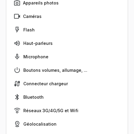
Appareils photos
Caméras
Flash
Haut-parleurs
Microphone
Boutons volumes, allumage, ...
Connecteur chargeur
Bluetooth
Réseaux 3G/4G/5G et Wifi
Géolocalisation