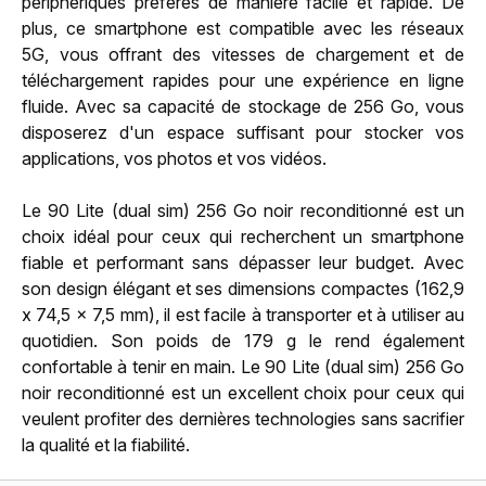
périphériques préférés de manière facile et rapide. De
plus, ce smartphone est compatible avec les réseaux
5G, vous offrant des vitesses de chargement et de
téléchargement rapides pour une expérience en ligne
fluide. Avec sa capacité de stockage de 256 Go, vous
disposerez d'un espace suffisant pour stocker vos
applications, vos photos et vos vidéos.
Le 90 Lite (dual sim) 256 Go noir reconditionné est un
choix idéal pour ceux qui recherchent un smartphone
fiable et performant sans dépasser leur budget. Avec
son design élégant et ses dimensions compactes (162,9
x 74,5 x 7,5 mm), il est facile à transporter et à utiliser au
quotidien. Son poids de 179 g le rend également
confortable à tenir en main. Le 90 Lite (dual sim) 256 Go
noir reconditionné est un excellent choix pour ceux qui
veulent profiter des dernières technologies sans sacrifier
la qualité et la fiabilité.