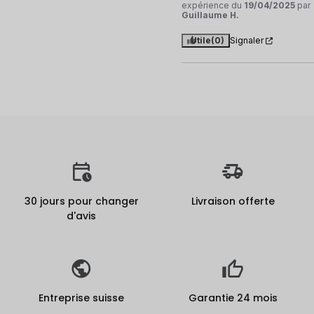
expérience du
19/04/2025
par
Guillaume H.
Utile
(0)
Signaler
30 jours pour changer
Livraison offerte
d'avis
Entreprise suisse
Garantie 24 mois