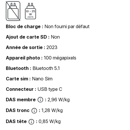
Bloc de charge
Non fourni par défaut
Ajout de carte SD
Non
Année de sortie
2023
Appareil photo
100 mégapixels
Bluetooth
Bluetooth 5.1
Carte sim
Nano Sim
Connecteur
USB type C
DAS membre
2,96 W/kg
DAS tronc
1,28 W/kg
DAS tête
0,85 W/kg