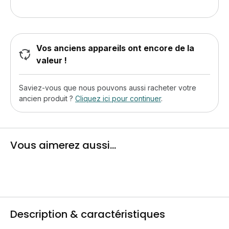
Vos anciens appareils ont encore de la
valeur !
Saviez-vous que nous pouvons aussi racheter votre
ancien produit ?
Cliquez ici pour continuer
.
Vous aimerez aussi...
Description & caractéristiques