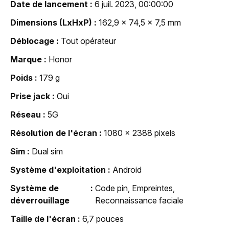
Date de lancement
6 juil. 2023, 00:00:00
Dimensions (LxHxP)
162,9 x 74,5 x 7,5 mm
Déblocage
Tout opérateur
Marque
Honor
Poids
179 g
Prise jack
Oui
Réseau
5G
Résolution de l'écran
1080 x 2388 pixels
Sim
Dual sim
Système d'exploitation
Android
Système de
Code pin, Empreintes,
déverrouillage
Reconnaissance faciale
Taille de l'écran
6,7 pouces