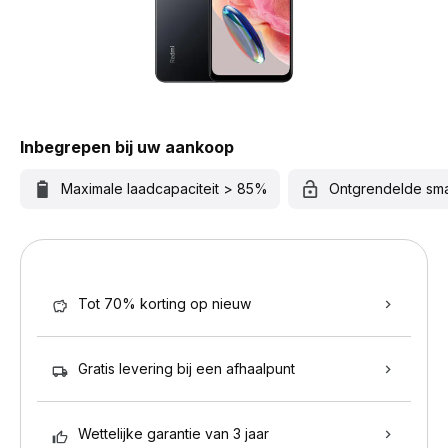
Inbegrepen bij uw aankoop
Maximale laadcapaciteit > 85%
Ontgrendelde sm
Tot 70% korting op nieuw
Gratis levering bij een afhaalpunt
Wettelijke garantie van 3 jaar