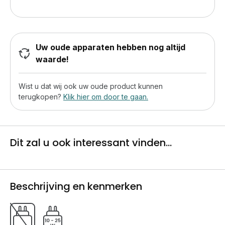
Uw oude apparaten hebben nog altijd
waarde!
Wist u dat wij ook uw oude product kunnen
terugkopen?
Klik hier om door te gaan.
Dit zal u ook interessant vinden...
Beschrijving en kenmerken