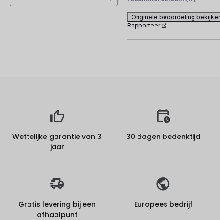
Originele beoordeling bekijke
Rapporteer
Wettelijke garantie van 3
30 dagen bedenktijd
jaar
Gratis levering bij een
Europees bedrijf
afhaalpunt