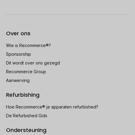
Over ons
Wie is Recommerce®?
Sponsorship
Dit wordt over ons gezegd
Recommerce Group
Aanwerving
Refurbishing
Hoe Recommerce® je apparaten refurbished?
De Refurbished Gids
Ondersteuning