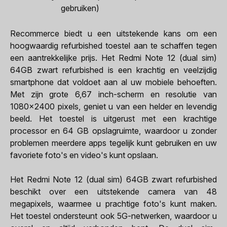
gebruiken)
Recommerce biedt u een uitstekende kans om een
hoogwaardig refurbished toestel aan te schaffen tegen
een aantrekkelijke prijs. Het Redmi Note 12 (dual sim)
64GB zwart refurbished is een krachtig en veelzijdig
smartphone dat voldoet aan al uw mobiele behoeften.
Met zijn grote 6,67 inch-scherm en resolutie van
1080x2400 pixels, geniet u van een helder en levendig
beeld. Het toestel is uitgerust met een krachtige
processor en 64 GB opslagruimte, waardoor u zonder
problemen meerdere apps tegelijk kunt gebruiken en uw
favoriete foto's en video's kunt opslaan.
Het Redmi Note 12 (dual sim) 64GB zwart refurbished
beschikt over een uitstekende camera van 48
megapixels, waarmee u prachtige foto's kunt maken.
Het toestel ondersteunt ook 5G-netwerken, waardoor u