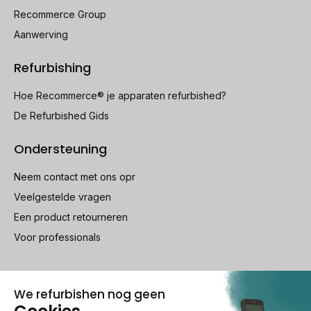
Recommerce Group
Aanwerving
Refurbishing
Hoe Recommerce® je apparaten refurbished?
De Refurbished Gids
Ondersteuning
Neem contact met ons opr
Veelgestelde vragen
Een product retourneren
Voor professionals
100% beveiligde betaling