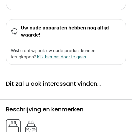
Uw oude apparaten hebben nog altijd
waarde!
Wist u dat wij ook uw oude product kunnen
terugkopen?
Klik hier om door te gaan.
Dit zal u ook interessant vinden...
Beschrijving en kenmerken