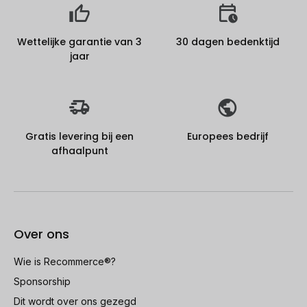
Wettelijke garantie van 3
30 dagen bedenktijd
jaar
Gratis levering bij een
Europees bedrijf
afhaalpunt
Over ons
Wie is Recommerce®?
Sponsorship
Dit wordt over ons gezegd