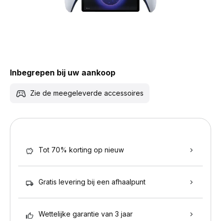
Inbegrepen bij uw aankoop
Zie de meegeleverde accessoires
Tot 70% korting op nieuw
Gratis levering bij een afhaalpunt
Wettelijke garantie van 3 jaar