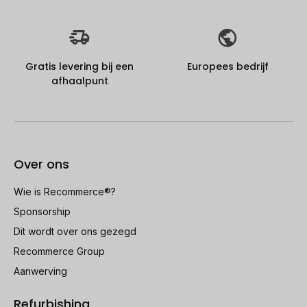
Gratis levering bij een
Europees bedrijf
afhaalpunt
Over ons
Wie is Recommerce®?
Sponsorship
Dit wordt over ons gezegd
Recommerce Group
Aanwerving
Refurbishing