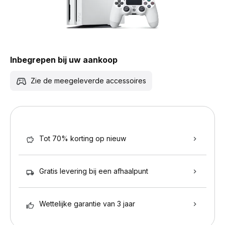
Inbegrepen bij uw aankoop
Zie de meegeleverde accessoires
Tot 70% korting op nieuw
Gratis levering bij een afhaalpunt
Wettelijke garantie van 3 jaar