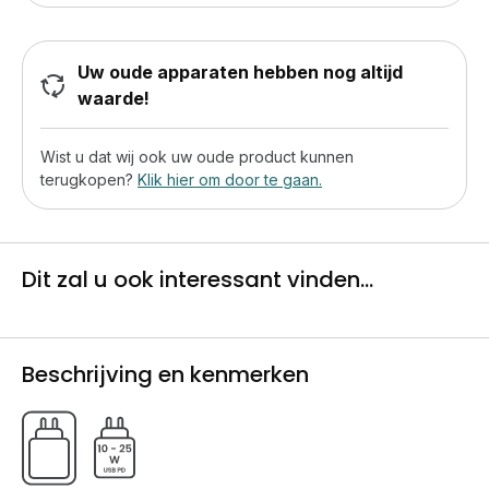
Uw oude apparaten hebben nog altijd
waarde!
Wist u dat wij ook uw oude product kunnen
terugkopen?
Klik hier om door te gaan.
Dit zal u ook interessant vinden...
Beschrijving en kenmerken