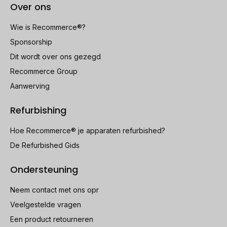
Over ons
Wie is Recommerce®?
Sponsorship
Dit wordt over ons gezegd
Recommerce Group
Aanwerving
Refurbishing
Hoe Recommerce® je apparaten refurbished?
De Refurbished Gids
Ondersteuning
Neem contact met ons opr
Veelgestelde vragen
Een product retourneren