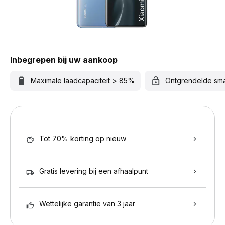
Inbegrepen bij uw aankoop
Maximale laadcapaciteit > 85%
Ontgrendelde sm
Tot 70% korting op nieuw
Gratis levering bij een afhaalpunt
Wettelijke garantie van 3 jaar