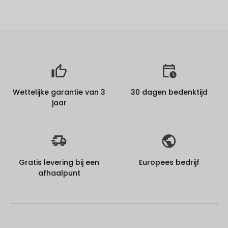
Wettelijke garantie van 3
30 dagen bedenktijd
jaar
Gratis levering bij een
Europees bedrijf
afhaalpunt