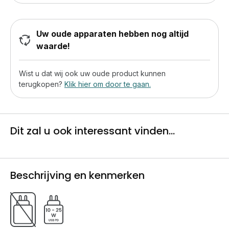
Uw oude apparaten hebben nog altijd
waarde!
Wist u dat wij ook uw oude product kunnen
terugkopen?
Klik hier om door te gaan.
Dit zal u ook interessant vinden...
Beschrijving en kenmerken