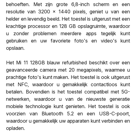
behoeften. Met zijn grote 6,8-inch scherm en een
resolutie van 3200 x 1440 pixels, geniet u van een
helder en levendig beeld. Het toestel is uitgerust met een
krachtige processor en 128 GB opslagruimte, waardoor
u zonder problemen meerdere apps tegelijk kunt
gebruiken en uw favoriete foto's en video's kunt
opslaan.
Het Mi 11 128GB blauw refurbished beschikt over een
geavanceerde camera met 20 megapixels, waarmee u
prachtige foto's kunt maken. Het toestel is ook uitgerust
met NFC, waardoor u gemakkelijk contactloos kunt
betalen. Bovendien is het toestel compatibel met 5G-
netwerken, waardoor u van de nieuwste generatie
mobiele technologie kunt genieten. Het toestel is ook
voorzien van Bluetooth 5.2 en een USB-C-poort,
waardoor u gemakkelijk uw apparaten kunt verbinden en
opladen.