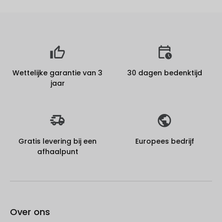
Wettelijke garantie van 3
30 dagen bedenktijd
jaar
Gratis levering bij een
Europees bedrijf
afhaalpunt
Over ons