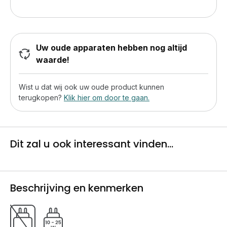
Uw oude apparaten hebben nog altijd
waarde!
Wist u dat wij ook uw oude product kunnen
terugkopen?
Klik hier om door te gaan.
Dit zal u ook interessant vinden...
Beschrijving en kenmerken