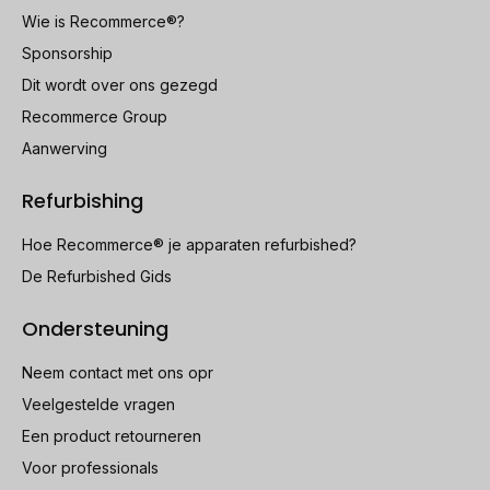
Wie is Recommerce®?
Sponsorship
Dit wordt over ons gezegd
Recommerce Group
Aanwerving
Refurbishing
Hoe Recommerce® je apparaten refurbished?
De Refurbished Gids
Ondersteuning
Neem contact met ons opr
Veelgestelde vragen
Een product retourneren
Voor professionals