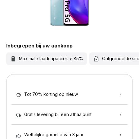
Inbegrepen bij uw aankoop
Maximale laadcapaciteit > 85%
Ontgrendelde sm
Tot 70% korting op nieuw
Gratis levering bij een afhaalpunt
Wettelijke garantie van 3 jaar