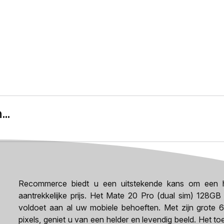
..
Recommerce biedt u een uitstekende kans om een h
aantrekkelijke prijs. Het Mate 20 Pro (dual sim) 128GB
voldoet aan al uw mobiele behoeften. Met zijn grote 
pixels, geniet u van een helder en levendig beeld. Het to