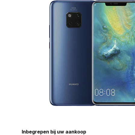
Inbegrepen bij uw aankoop