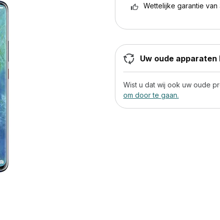
Wettelijke garantie van 
Uw oude apparaten h
Wist u dat wij ook uw oude 
om door te gaan.