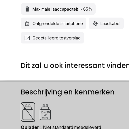
Maximale laadcapaciteit > 85%
Ontgrendelde smartphone
Laadkabel
Gedetailleerd testverslag
Dit zal u ook interessant vinden.
Beschrijving en kenmerken
Oplader
Niet standaard meegeleverd