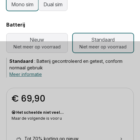
Mono sim
Dual sim
Batterij
Nieuw
Standaard
Niet meer op voorraad
Niet meer op voorraad
Standaard
:
Batterij gecontroleerd en getest, conform
normaal gebruik
Meer informatie
€ 69,90
😬 Het scheelde niet veel...
Maar de volgende is voor u
Tot 70% korting op nieuw