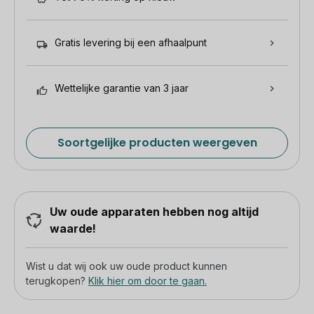
Gratis levering bij een afhaalpunt
Wettelijke garantie van 3 jaar
Soortgelijke producten weergeven
Uw oude apparaten hebben nog altijd
waarde!
Wist u dat wij ook uw oude product kunnen
terugkopen?
Klik hier om door te gaan.