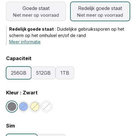
Goede staat
Redelijk goede staat
Niet meer op voorraad
Niet meer op voorraad
Redelijk goede staat
:
Duidelijke gebruikssporen op het
scherm op het omhulsel en/of de rand
Meer informatie
Capaciteit
256GB
512GB
1TB
Kleur : Zwart
Sim