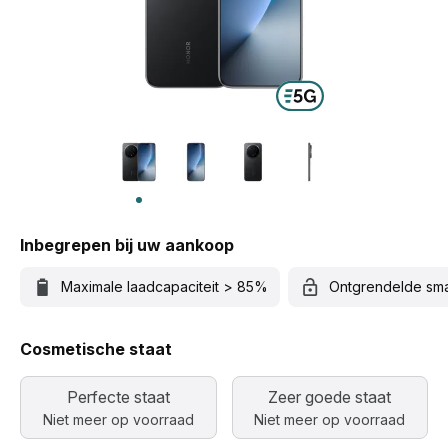
Inbegrepen bij uw aankoop
Maximale laadcapaciteit > 85%
Ontgrendelde sm
Cosmetische staat
Perfecte staat
Zeer goede staat
Niet meer op voorraad
Niet meer op voorraad