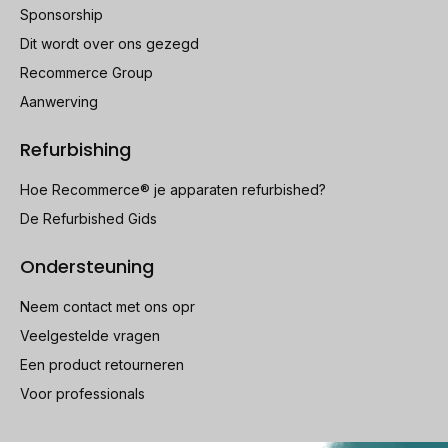
Sponsorship
Dit wordt over ons gezegd
Recommerce Group
Aanwerving
Refurbishing
Hoe Recommerce® je apparaten refurbished?
De Refurbished Gids
Ondersteuning
Neem contact met ons opr
Veelgestelde vragen
Een product retourneren
Voor professionals