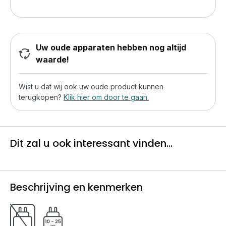
Uw oude apparaten hebben nog altijd
waarde!
Wist u dat wij ook uw oude product kunnen
terugkopen?
Klik hier om door te gaan.
Dit zal u ook interessant vinden...
Beschrijving en kenmerken