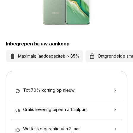
Inbegrepen bij uw aankoop
Maximale laadcapaciteit > 85%
Ontgrendelde sm
Tot 70% korting op nieuw
Gratis levering bij een afhaalpunt
Wettelijke garantie van 3 jaar