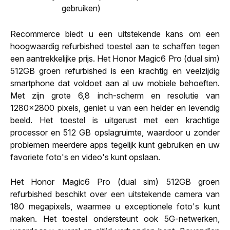
gebruiken)
Recommerce biedt u een uitstekende kans om een
hoogwaardig refurbished toestel aan te schaffen tegen
een aantrekkelijke prijs. Het Honor Magic6 Pro (dual sim)
512GB groen refurbished is een krachtig en veelzijdig
smartphone dat voldoet aan al uw mobiele behoeften.
Met zijn grote 6,8 inch-scherm en resolutie van
1280x2800 pixels, geniet u van een helder en levendig
beeld. Het toestel is uitgerust met een krachtige
processor en 512 GB opslagruimte, waardoor u zonder
problemen meerdere apps tegelijk kunt gebruiken en uw
favoriete foto's en video's kunt opslaan.
Het Honor Magic6 Pro (dual sim) 512GB groen
refurbished beschikt over een uitstekende camera van
180 megapixels, waarmee u exceptionele foto's kunt
maken. Het toestel ondersteunt ook 5G-netwerken,