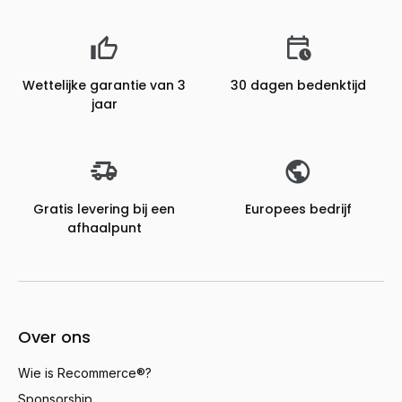
Wettelijke garantie van 3
30 dagen bedenktijd
jaar
Gratis levering bij een
Europees bedrijf
afhaalpunt
Over ons
Wie is Recommerce®?
Sponsorship