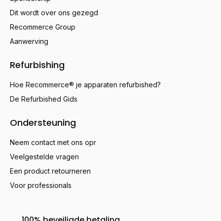
Dit wordt over ons gezegd
Recommerce Group
Aanwerving
Refurbishing
Hoe Recommerce® je apparaten refurbished?
De Refurbished Gids
Ondersteuning
Neem contact met ons opr
Veelgestelde vragen
Een product retourneren
Voor professionals
100% beveiligde betaling