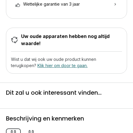
Wettelijke garantie van 3 jaar
Uw oude apparaten hebben nog altijd
waarde!
Wist u dat wij ook uw oude product kunnen
terugkopen?
Klik hier om door te gaan.
Dit zal u ook interessant vinden...
Beschrijving en kenmerken