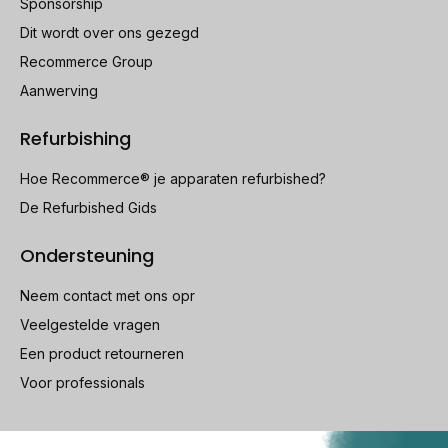
Sponsorship
Dit wordt over ons gezegd
Recommerce Group
Aanwerving
Refurbishing
Hoe Recommerce® je apparaten refurbished?
De Refurbished Gids
Ondersteuning
Neem contact met ons opr
Veelgestelde vragen
Een product retourneren
Voor professionals