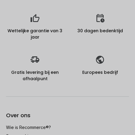
Wettelijke garantie van 3
30 dagen bedenktijd
jaar
Gratis levering bij een
Europees bedrijf
afhaalpunt
Over ons
Wie is Recommerce®?