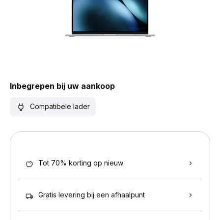
Inbegrepen bij uw aankoop
Compatibele lader
Tot 70% korting op nieuw
Gratis levering bij een afhaalpunt