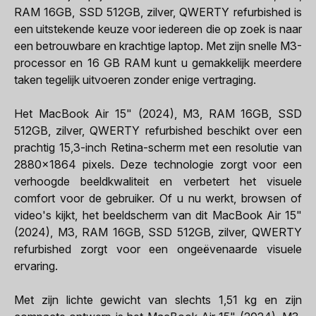
RAM 16GB, SSD 512GB, zilver, QWERTY refurbished is
een uitstekende keuze voor iedereen die op zoek is naar
een betrouwbare en krachtige laptop. Met zijn snelle M3-
processor en 16 GB RAM kunt u gemakkelijk meerdere
taken tegelijk uitvoeren zonder enige vertraging.
Het MacBook Air 15" (2024), M3, RAM 16GB, SSD
512GB, zilver, QWERTY refurbished beschikt over een
prachtig 15,3-inch Retina-scherm met een resolutie van
2880x1864 pixels. Deze technologie zorgt voor een
verhoogde beeldkwaliteit en verbetert het visuele
comfort voor de gebruiker. Of u nu werkt, browsen of
video's kijkt, het beeldscherm van dit MacBook Air 15"
(2024), M3, RAM 16GB, SSD 512GB, zilver, QWERTY
refurbished zorgt voor een ongeëvenaarde visuele
ervaring.
Met zijn lichte gewicht van slechts 1,51 kg en zijn