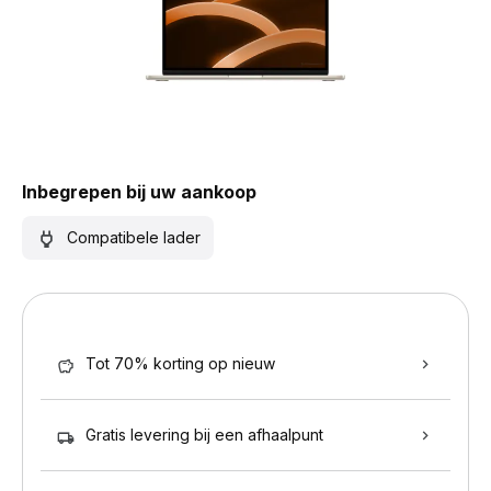
Inbegrepen bij uw aankoop
Compatibele lader
Tot 70% korting op nieuw
Gratis levering bij een afhaalpunt