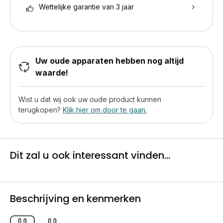
Wettelijke garantie van 3 jaar
Uw oude apparaten hebben nog altijd
waarde!
Wist u dat wij ook uw oude product kunnen
terugkopen?
Klik hier om door te gaan.
Dit zal u ook interessant vinden...
Beschrijving en kenmerken