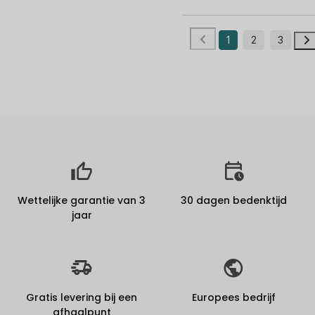
1
2
3
Wettelijke garantie van 3
30 dagen bedenktijd
jaar
Gratis levering bij een
Europees bedrijf
afhaalpunt