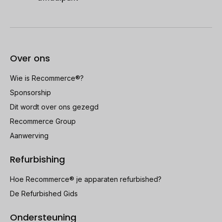
Over ons
Wie is Recommerce®?
Sponsorship
Dit wordt over ons gezegd
Recommerce Group
Aanwerving
Refurbishing
Hoe Recommerce® je apparaten refurbished?
De Refurbished Gids
Ondersteuning