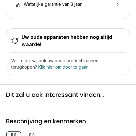
Wettelijke garantie van 3 jaar
Uw oude apparaten hebben nog altijd
waarde!
Wist u dat wij ook uw oude product kunnen
terugkopen?
Klik hier om door te gaan.
Dit zal u ook interessant vinden...
Beschrijving en kenmerken