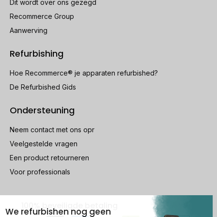
Dit wordt over ons gezegd
Recommerce Group
Aanwerving
Refurbishing
Hoe Recommerce® je apparaten refurbished?
De Refurbished Gids
Ondersteuning
Neem contact met ons opr
Veelgestelde vragen
Een product retourneren
Voor professionals
100% beveiligde betaling