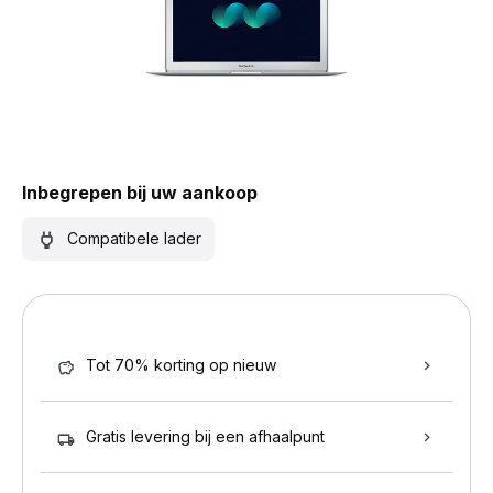
Inbegrepen bij uw aankoop
Compatibele lader
Tot 70% korting op nieuw
Gratis levering bij een afhaalpunt