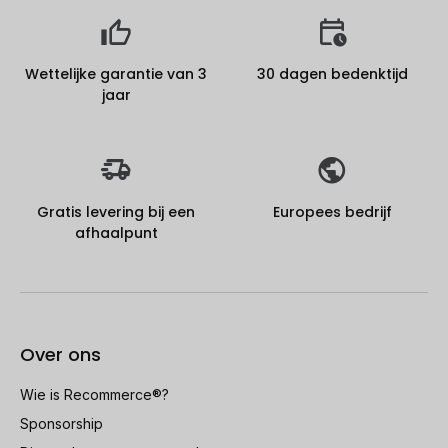
Wettelijke garantie van 3
30 dagen bedenktijd
jaar
Gratis levering bij een
Europees bedrijf
afhaalpunt
Over ons
Wie is Recommerce®?
Sponsorship