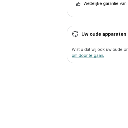
Wettelijke garantie van 
Uw oude apparaten h
Wist u dat wij ook uw oude 
om door te gaan.