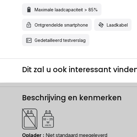
Maximale laadcapaciteit > 85%
Ontgrendelde smartphone
Laadkabel
Gedetailleerd testverslag
Dit zal u ook interessant vinden.
Beschrijving en kenmerken
Oplader
Niet standaard meegeleverd