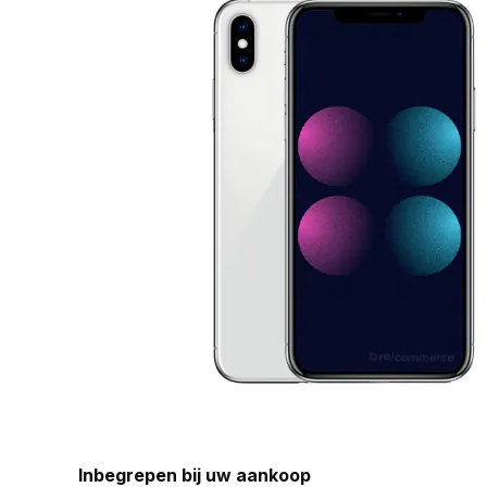
Inbegrepen bij uw aankoop