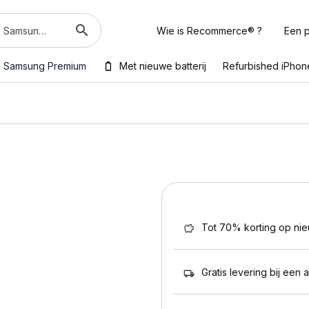
Wie is Recommerce® ?
Een p
Samsung Premium
Met nieuwe batterij
Refurbished iPhon
Tot 70% korting op ni
Gratis levering bij een 