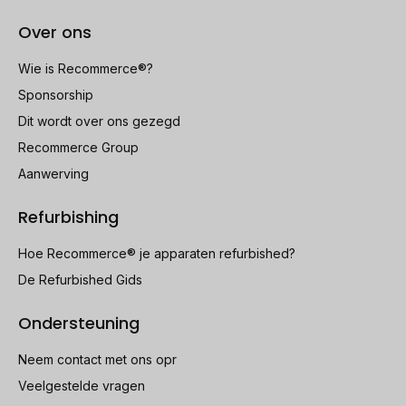
Over ons
Wie is Recommerce®?
Sponsorship
Dit wordt over ons gezegd
Recommerce Group
Aanwerving
Refurbishing
Hoe Recommerce® je apparaten refurbished?
De Refurbished Gids
Ondersteuning
Neem contact met ons opr
Veelgestelde vragen