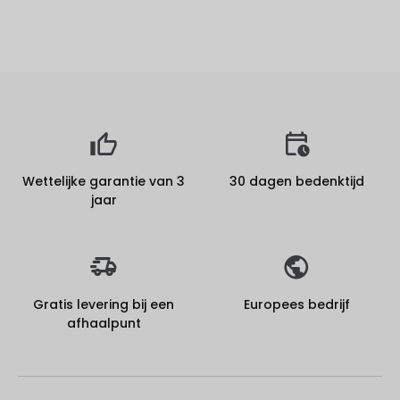
Wettelijke garantie van 3
30 dagen bedenktijd
jaar
Gratis levering bij een
Europees bedrijf
afhaalpunt