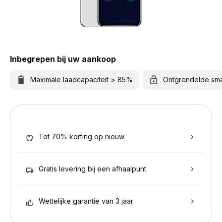
Inbegrepen bij uw aankoop
Maximale laadcapaciteit > 85%
Ontgrendelde sm
Tot 70% korting op nieuw
Gratis levering bij een afhaalpunt
Wettelijke garantie van 3 jaar