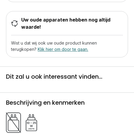
Uw oude apparaten hebben nog altijd
waarde!
Wist u dat wij ook uw oude product kunnen
terugkopen?
Klik hier om door te gaan.
Dit zal u ook interessant vinden...
Beschrijving en kenmerken