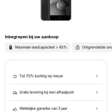
Inbegrepen bij uw aankoop
Maximale laadcapaciteit > 85%
Ontgrendelde sm
Tot 70% korting op nieuw
Gratis levering bij een afhaalpunt
Wettelijke garantie van 3 jaar