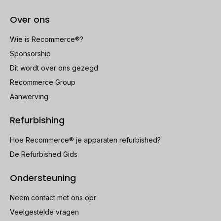
Over ons
Wie is Recommerce®?
Sponsorship
Dit wordt over ons gezegd
Recommerce Group
Aanwerving
Refurbishing
Hoe Recommerce® je apparaten refurbished?
De Refurbished Gids
Ondersteuning
Neem contact met ons opr
Veelgestelde vragen