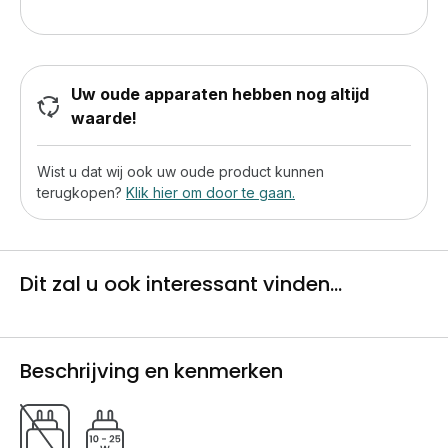
Uw oude apparaten hebben nog altijd
waarde!
Wist u dat wij ook uw oude product kunnen
terugkopen?
Klik hier om door te gaan.
Dit zal u ook interessant vinden...
Beschrijving en kenmerken