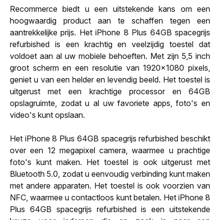
Recommerce biedt u een uitstekende kans om een
hoogwaardig product aan te schaffen tegen een
aantrekkelijke prijs. Het iPhone 8 Plus 64GB spacegrijs
refurbished is een krachtig en veelzijdig toestel dat
voldoet aan al uw mobiele behoeften. Met zijn 5,5 inch
groot scherm en een resolutie van 1920x1080 pixels,
geniet u van een helder en levendig beeld. Het toestel is
uitgerust met een krachtige processor en 64GB
opslagruimte, zodat u al uw favoriete apps, foto's en
video's kunt opslaan.
Het iPhone 8 Plus 64GB spacegrijs refurbished beschikt
over een 12 megapixel camera, waarmee u prachtige
foto's kunt maken. Het toestel is ook uitgerust met
Bluetooth 5.0, zodat u eenvoudig verbinding kunt maken
met andere apparaten. Het toestel is ook voorzien van
NFC, waarmee u contactloos kunt betalen. Het iPhone 8
Plus 64GB spacegrijs refurbished is een uitstekende