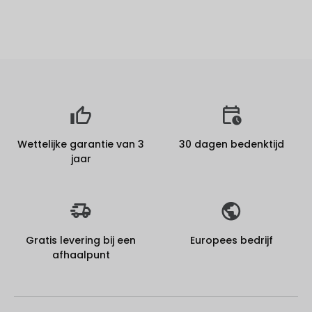
Wettelijke garantie van 3
30 dagen bedenktijd
jaar
Gratis levering bij een
Europees bedrijf
afhaalpunt