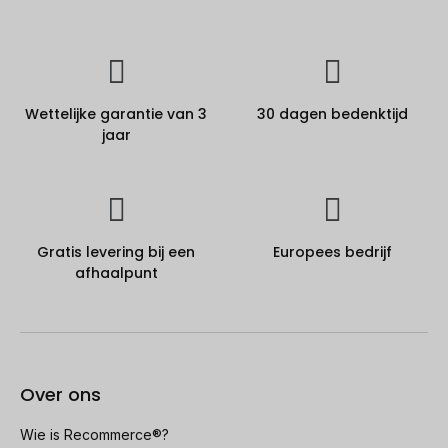
Wettelijke garantie van 3
30 dagen bedenktijd
jaar
Gratis levering bij een
Europees bedrijf
afhaalpunt
Over ons
Wie is Recommerce®?