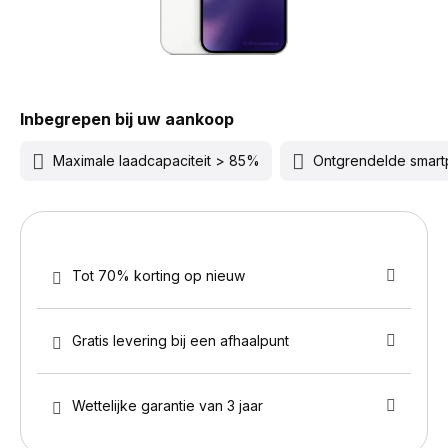
Inbegrepen bij uw aankoop
Maximale laadcapaciteit > 85%
Ontgrendelde smar
Tot 70% korting op nieuw
Gratis levering bij een afhaalpunt
Wettelijke garantie van 3 jaar