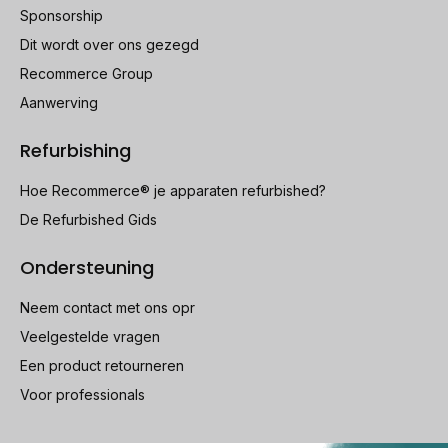
Sponsorship
Dit wordt over ons gezegd
Recommerce Group
Aanwerving
Refurbishing
Hoe Recommerce® je apparaten refurbished?
De Refurbished Gids
Ondersteuning
Neem contact met ons opr
Veelgestelde vragen
Een product retourneren
Voor professionals