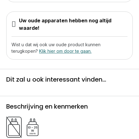
Uw oude apparaten hebben nog altijd
waarde!
Wist u dat wij ook uw oude product kunnen
terugkopen?
Klik hier om door te gaan.
Dit zal u ook interessant vinden...
Beschrijving en kenmerken