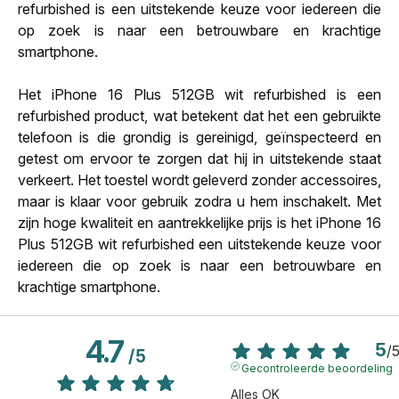
refurbished is een uitstekende keuze voor iedereen die
op zoek is naar een betrouwbare en krachtige
smartphone.
Het iPhone 16 Plus 512GB wit refurbished is een
refurbished product, wat betekent dat het een gebruikte
telefoon is die grondig is gereinigd, geïnspecteerd en
getest om ervoor te zorgen dat hij in uitstekende staat
verkeert. Het toestel wordt geleverd zonder accessoires,
maar is klaar voor gebruik zodra u hem inschakelt. Met
zijn hoge kwaliteit en aantrekkelijke prijs is het iPhone 16
Plus 512GB wit refurbished een uitstekende keuze voor
iedereen die op zoek is naar een betrouwbare en
krachtige smartphone.
4.7
5
/
/
5
Gecontroleerde beoordeling
Alles OK