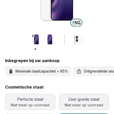
Inbegrepen bij uw aankoop
Maximale laadcapaciteit > 85%
Ontgrendelde sm
Cosmetische staat
Perfecte staat
Zeer goede staat
Niet meer op voorraad
Niet meer op voorraad