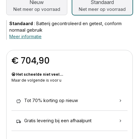
Nieuw
Standaard
Niet meer op voorraad
Niet meer op voorraad
Standaard
:
Batterij gecontroleerd en getest, conform
normaal gebruik
Meer informatie
€ 704,90
😬 Het scheelde niet veel...
Maar de volgende is voor u
Tot 70% korting op nieuw
Gratis levering bij een afhaalpunt