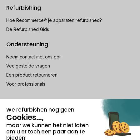
Refurbishing
Hoe Recommerce® je apparaten refurbished?
De Refurbished Gids
Ondersteuning
Neem contact met ons opr
Veelgestelde vragen
Een product retourneren
Voor professionals
100% beveiligde betaling