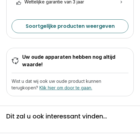
Wettelijke garantie van 3 jaar
Soortgelijke producten weergeven
Uw oude apparaten hebben nog altijd
waarde!
Wist u dat wij ook uw oude product kunnen
terugkopen?
Klik hier om door te gaan.
Dit zal u ook interessant vinden...