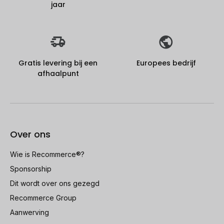
jaar
Gratis levering bij een
Europees bedrijf
afhaalpunt
Over ons
Wie is Recommerce®?
Sponsorship
Dit wordt over ons gezegd
Recommerce Group
Aanwerving