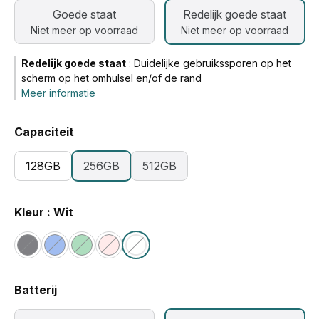
Goede staat
Redelijk goede staat
Niet meer op voorraad
Niet meer op voorraad
Redelijk goede staat
:
Duidelijke gebruikssporen op het
scherm op het omhulsel en/of de rand
Meer informatie
Capaciteit
128GB
256GB
512GB
Kleur : Wit
Batterij