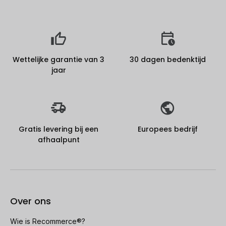
Wettelijke garantie van 3
30 dagen bedenktijd
jaar
Gratis levering bij een
Europees bedrijf
afhaalpunt
Over ons
Wie is Recommerce®?