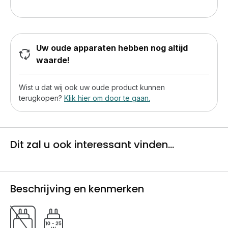
Uw oude apparaten hebben nog altijd
waarde!
Wist u dat wij ook uw oude product kunnen
terugkopen?
Klik hier om door te gaan.
Dit zal u ook interessant vinden...
Beschrijving en kenmerken