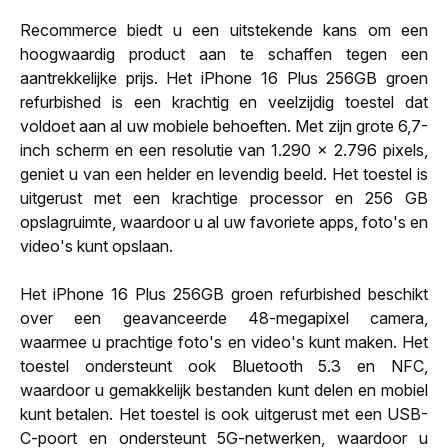
Recommerce biedt u een uitstekende kans om een
hoogwaardig product aan te schaffen tegen een
aantrekkelijke prijs. Het iPhone 16 Plus 256GB groen
refurbished is een krachtig en veelzijdig toestel dat
voldoet aan al uw mobiele behoeften. Met zijn grote 6,7-
inch scherm en een resolutie van 1.290 x 2.796 pixels,
geniet u van een helder en levendig beeld. Het toestel is
uitgerust met een krachtige processor en 256 GB
opslagruimte, waardoor u al uw favoriete apps, foto's en
video's kunt opslaan.
Het iPhone 16 Plus 256GB groen refurbished beschikt
over een geavanceerde 48-megapixel camera,
waarmee u prachtige foto's en video's kunt maken. Het
toestel ondersteunt ook Bluetooth 5.3 en NFC,
waardoor u gemakkelijk bestanden kunt delen en mobiel
kunt betalen. Het toestel is ook uitgerust met een USB-
C-poort en ondersteunt 5G-netwerken, waardoor u