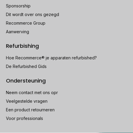
Sponsorship
Dit wordt over ons gezegd
Recommerce Group
Aanwerving
Refurbishing
Hoe Recommerce® je apparaten refurbished?
De Refurbished Gids
Ondersteuning
Neem contact met ons opr
Veelgestelde vragen
Een product retourneren
Voor professionals