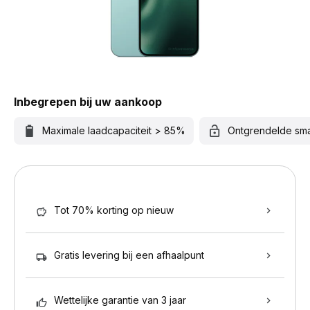
Inbegrepen bij uw aankoop
Maximale laadcapaciteit > 85%
Ontgrendelde sm
Tot 70% korting op nieuw
Gratis levering bij een afhaalpunt
Wettelijke garantie van 3 jaar