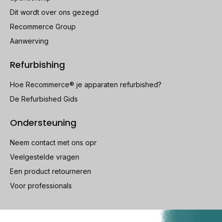
Dit wordt over ons gezegd
Recommerce Group
Aanwerving
Refurbishing
Hoe Recommerce® je apparaten refurbished?
De Refurbished Gids
Ondersteuning
Neem contact met ons opr
Veelgestelde vragen
Een product retourneren
Voor professionals
100% beveiligde betaling