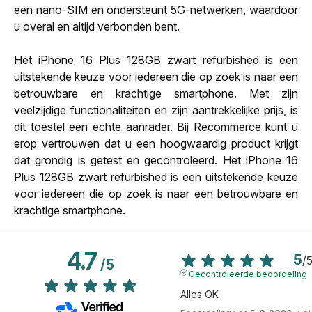
een nano-SIM en ondersteunt 5G-netwerken, waardoor
u overal en altijd verbonden bent.
Het iPhone 16 Plus 128GB zwart refurbished is een
uitstekende keuze voor iedereen die op zoek is naar een
betrouwbare en krachtige smartphone. Met zijn
veelzijdige functionaliteiten en zijn aantrekkelijke prijs, is
dit toestel een echte aanrader. Bij Recommerce kunt u
erop vertrouwen dat u een hoogwaardig product krijgt
dat grondig is getest en gecontroleerd. Het iPhone 16
Plus 128GB zwart refurbished is een uitstekende keuze
voor iedereen die op zoek is naar een betrouwbare en
krachtige smartphone.
4.7
5
/
/
5
Gecontroleerde beoordeling
Alles OK