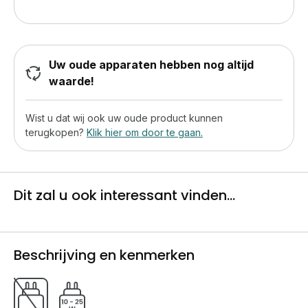
Uw oude apparaten hebben nog altijd
waarde!
Wist u dat wij ook uw oude product kunnen
terugkopen?
Klik hier om door te gaan.
Dit zal u ook interessant vinden...
Beschrijving en kenmerken