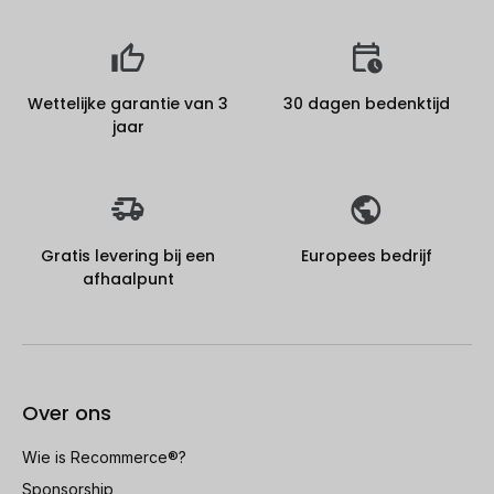
Wettelijke garantie van 3
30 dagen bedenktijd
jaar
Gratis levering bij een
Europees bedrijf
afhaalpunt
Over ons
Wie is Recommerce®?
Sponsorship