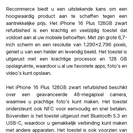
Recommerce biedt u een uitstekende kans om een
hoogwaardig product aan te schaffen tegen een
aantrekkelijke prijs. Het iPhone 16 Plus 128GB zwart
refurbished is een krachtig en veelzijdig toestel dat
voldoet aan al uw mobiele behoeften. Met zijn grote 6,7-
inch scherm en een resolutie van 1.290x2.796 pixels,
geniet u van een helder en levendig beeld. Het toestel is
uitgerust met een krachtige processor en 128 GB
opslagruimte, waardoor u al uw favoriete apps, foto's en
video's kunt opslaan.
Het iPhone 16 Plus 128GB zwart refurbished beschikt
over een geavanceerde 48-megapixel camera,
waarmee u prachtige foto's kunt maken. Het toestel
ondersteunt ook NFC voor eenvoudig en snel betalen.
Bovendien is het toestel uitgerust met Bluetooth 5.3 en
USB-C, waardoor u gemakkelijk verbinding kunt maken
met andere apparaten. Het toestel is ook voorzien van