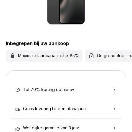
Inbegrepen bij uw aankoop
Maximale laadcapaciteit > 85%
Ontgrendelde sm
Tot 70% korting op nieuw
Gratis levering bij een afhaalpunt
Wettelijke garantie van 3 jaar