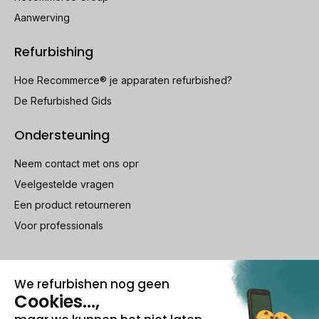
Aanwerving
Refurbishing
Hoe Recommerce® je apparaten refurbished?
De Refurbished Gids
Ondersteuning
Neem contact met ons opr
Veelgestelde vragen
Een product retourneren
Voor professionals
100% beveiligde betaling