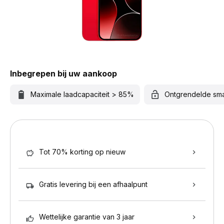
Inbegrepen bij uw aankoop
Maximale laadcapaciteit > 85%
Ontgrendelde sm
Tot 70% korting op nieuw
Gratis levering bij een afhaalpunt
Wettelijke garantie van 3 jaar