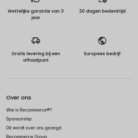
Wettelijke garantie van 3
30 dagen bedenktijd
jaar
Gratis levering bij een
Europees bedrijf
afhaalpunt
Over ons
Wie is Recommerce®?
Sponsorship
Dit wordt over ons gezegd
Recommerce Group