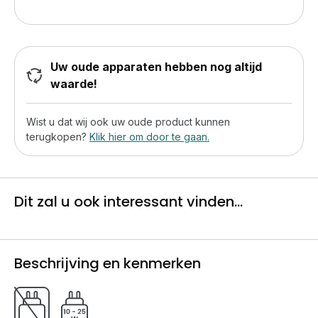
Uw oude apparaten hebben nog altijd
waarde!
Wist u dat wij ook uw oude product kunnen
terugkopen?
Klik hier om door te gaan.
Dit zal u ook interessant vinden...
Beschrijving en kenmerken