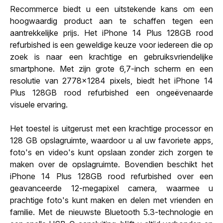
Recommerce biedt u een uitstekende kans om een
hoogwaardig product aan te schaffen tegen een
aantrekkelijke prijs. Het iPhone 14 Plus 128GB rood
refurbished is een geweldige keuze voor iedereen die op
zoek is naar een krachtige en gebruiksvriendelijke
smartphone. Met zijn grote 6,7-inch scherm en een
resolutie van 2778x1284 pixels, biedt het iPhone 14
Plus 128GB rood refurbished een ongeëvenaarde
visuele ervaring.
Het toestel is uitgerust met een krachtige processor en
128 GB opslagruimte, waardoor u al uw favoriete apps,
foto's en video's kunt opslaan zonder zich zorgen te
maken over de opslagruimte. Bovendien beschikt het
iPhone 14 Plus 128GB rood refurbished over een
geavanceerde 12-megapixel camera, waarmee u
prachtige foto's kunt maken en delen met vrienden en
familie. Met de nieuwste Bluetooth 5.3-technologie en