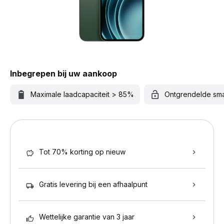
Inbegrepen bij uw aankoop
Maximale laadcapaciteit > 85%
Ontgrendelde sm
Tot 70% korting op nieuw
Gratis levering bij een afhaalpunt
Wettelijke garantie van 3 jaar