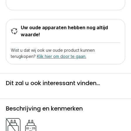
Uw oude apparaten hebben nog altijd
waarde!
Wist u dat wij ook uw oude product kunnen
terugkopen?
Klik hier om door te gaan.
Dit zal u ook interessant vinden...
Beschrijving en kenmerken