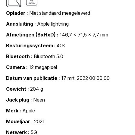
Oplader
Niet standaard meegeleverd
Aansluiting
Apple lightning
Afmetingen (BxHxD)
146,7 x 71,5 x 7,7 mm
Besturingssysteem
iOS
Bluetooth
Bluetooth 5.0
Camera
12 megapixel
Datum van publicatie
17 mrt. 2022 00:00:00
Gewicht
204 g
Jack plug
Neen
Merk
Apple
Modeljaar
2021
Netwerk
5G