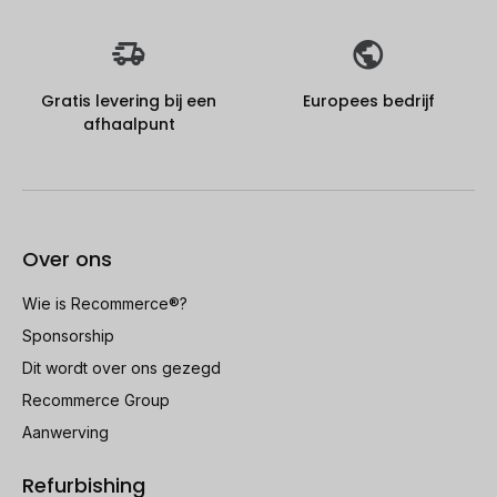
Gratis levering bij een
Europees bedrijf
afhaalpunt
Over ons
Wie is Recommerce®?
Sponsorship
Dit wordt over ons gezegd
Recommerce Group
Aanwerving
Refurbishing