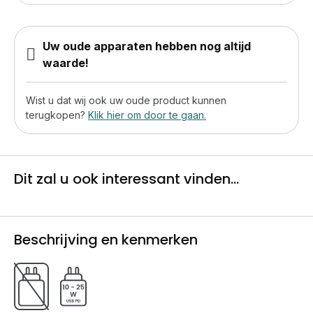
Uw oude apparaten hebben nog altijd
waarde!
Wist u dat wij ook uw oude product kunnen
terugkopen?
Klik hier om door te gaan.
Dit zal u ook interessant vinden...
Beschrijving en kenmerken