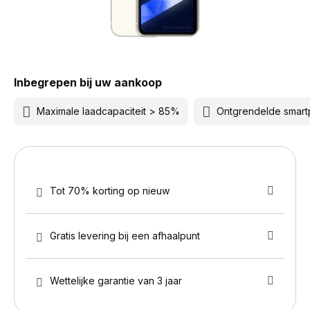
Inbegrepen bij uw aankoop
Maximale laadcapaciteit > 85%
Ontgrendelde smar
Tot 70% korting op nieuw
Gratis levering bij een afhaalpunt
Wettelijke garantie van 3 jaar