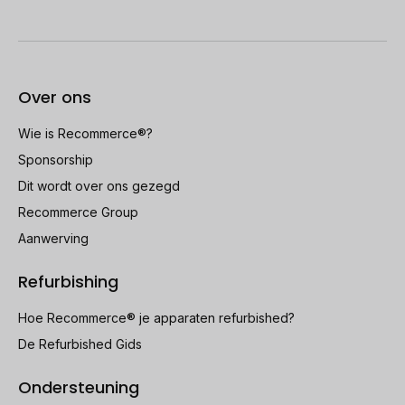
Over ons
Wie is Recommerce®?
Sponsorship
Dit wordt over ons gezegd
Recommerce Group
Aanwerving
Refurbishing
Hoe Recommerce® je apparaten refurbished?
De Refurbished Gids
Ondersteuning