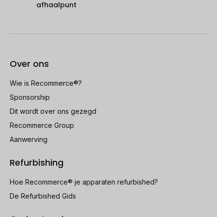
afhaalpunt
Over ons
Wie is Recommerce®?
Sponsorship
Dit wordt over ons gezegd
Recommerce Group
Aanwerving
Refurbishing
Hoe Recommerce® je apparaten refurbished?
De Refurbished Gids