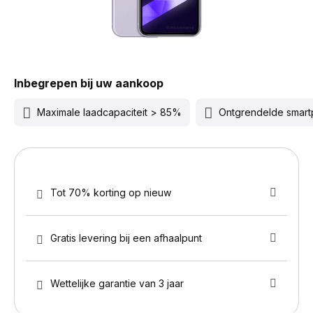
Inbegrepen bij uw aankoop
Maximale laadcapaciteit > 85%
Ontgrendelde smar
Tot 70% korting op nieuw
Gratis levering bij een afhaalpunt
Wettelijke garantie van 3 jaar