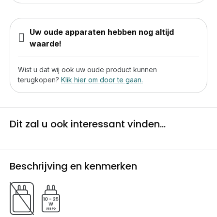
Uw oude apparaten hebben nog altijd
waarde!
Wist u dat wij ook uw oude product kunnen
terugkopen?
Klik hier om door te gaan.
Dit zal u ook interessant vinden...
Beschrijving en kenmerken