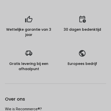
Wettelijke garantie van 3
30 dagen bedenktijd
jaar
Gratis levering bij een
Europees bedrijf
afhaalpunt
Over ons
Wie is Recommerce®?