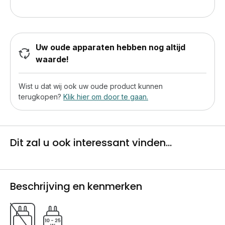
Uw oude apparaten hebben nog altijd
waarde!
Wist u dat wij ook uw oude product kunnen
terugkopen?
Klik hier om door te gaan.
Dit zal u ook interessant vinden...
Beschrijving en kenmerken