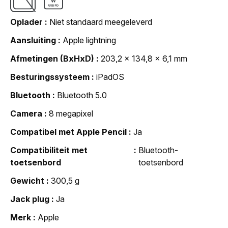
Oplader
Niet standaard meegeleverd
Aansluiting
Apple lightning
Afmetingen (BxHxD)
203,2 x 134,8 x 6,1 mm
Besturingssysteem
iPadOS
Bluetooth
Bluetooth 5.0
Camera
8 megapixel
Compatibel met Apple Pencil
Ja
Compatibiliteit met
Bluetooth-
toetsenbord
toetsenbord
Gewicht
300,5 g
Jack plug
Ja
Merk
Apple