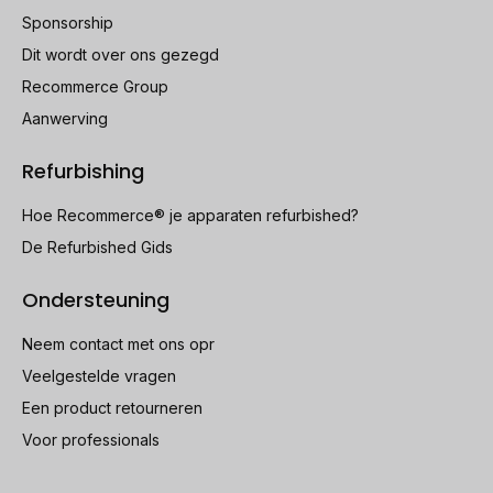
Sponsorship
Dit wordt over ons gezegd
Recommerce Group
Aanwerving
Refurbishing
Hoe Recommerce® je apparaten refurbished?
De Refurbished Gids
Ondersteuning
Neem contact met ons opr
Veelgestelde vragen
Een product retourneren
Voor professionals