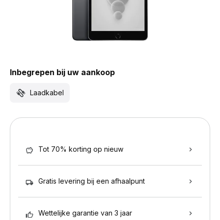
Inbegrepen bij uw aankoop
Laadkabel
Tot 70% korting op nieuw
Gratis levering bij een afhaalpunt
Wettelijke garantie van 3 jaar