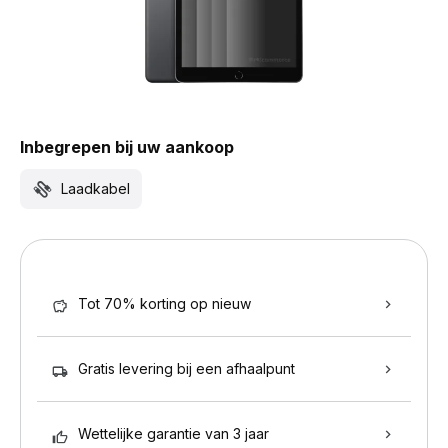
Inbegrepen bij uw aankoop
Laadkabel
Tot 70% korting op nieuw
Gratis levering bij een afhaalpunt
Wettelijke garantie van 3 jaar