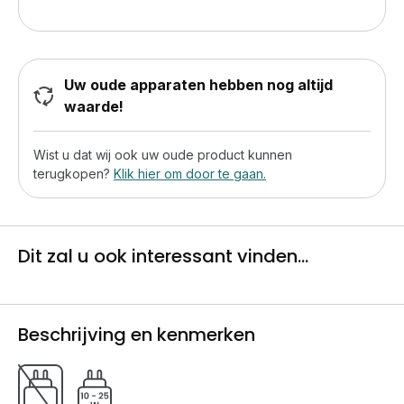
Uw oude apparaten hebben nog altijd
waarde!
Wist u dat wij ook uw oude product kunnen
terugkopen?
Klik hier om door te gaan.
Dit zal u ook interessant vinden...
Beschrijving en kenmerken