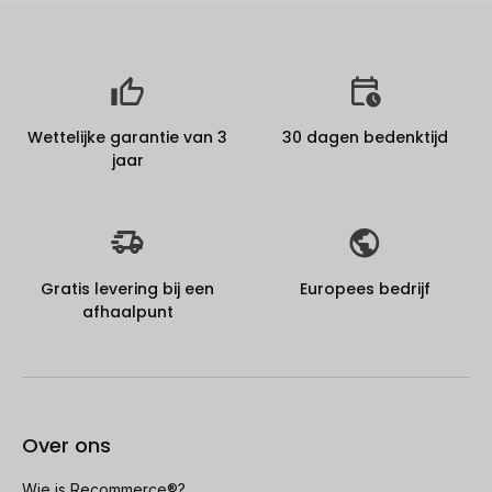
Wettelijke garantie van 3
30 dagen bedenktijd
jaar
Gratis levering bij een
Europees bedrijf
afhaalpunt
Over ons
Wie is Recommerce®?