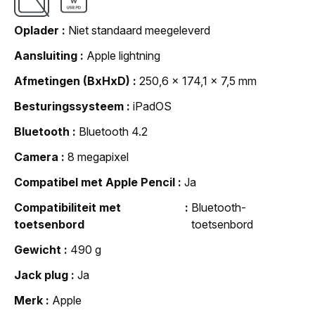
Oplader
Niet standaard meegeleverd
Aansluiting
Apple lightning
Afmetingen (BxHxD)
250,6 x 174,1 x 7,5 mm
Besturingssysteem
iPadOS
Bluetooth
Bluetooth 4.2
Camera
8 megapixel
Compatibel met Apple Pencil
Ja
Compatibiliteit met
Bluetooth-
toetsenbord
toetsenbord
Gewicht
490 g
Jack plug
Ja
Merk
Apple