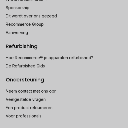
Sponsorship
Dit wordt over ons gezegd
Recommerce Group
Aanwerving
Refurbishing
Hoe Recommerce® je apparaten refurbished?
De Refurbished Gids
Ondersteuning
Neem contact met ons opr
Veelgestelde vragen
Een product retourneren
Voor professionals