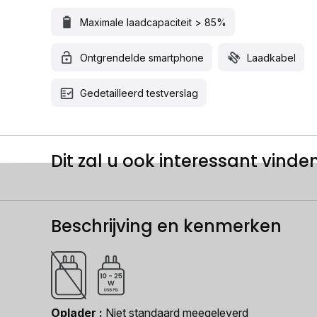
Maximale laadcapaciteit > 85%
Ontgrendelde smartphone
Laadkabel
Gedetailleerd testverslag
Dit zal u ook interessant vinden.
Beschrijving en kenmerken
Oplader
Niet standaard meegeleverd