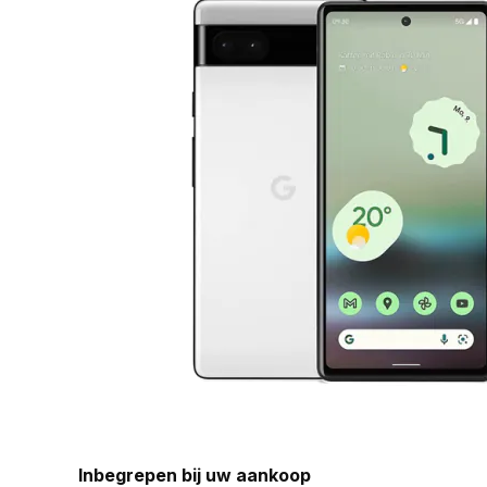
Inbegrepen bij uw aankoop