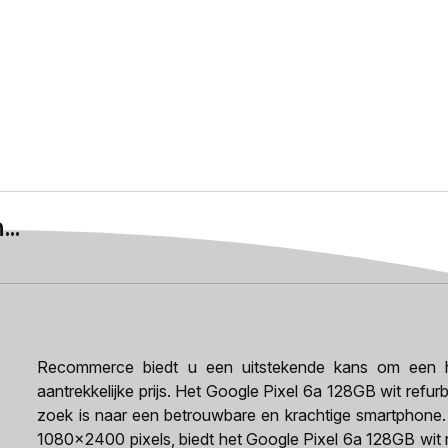
..
Recommerce biedt u een uitstekende kans om een h
aantrekkelijke prijs. Het Google Pixel 6a 128GB wit refu
zoek is naar een betrouwbare en krachtige smartphone. 
1080x2400 pixels, biedt het Google Pixel 6a 128GB wit r