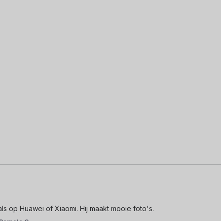
s op Huawei of Xiaomi. Hij maakt mooie foto's.