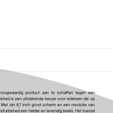
oogwaardig product aan te schaffen tegen een
rbished is een uitstekende keuze voor iedereen die op
Met zijn 6,1 inch groot scherm en een resolutie van
efurbished een helder en levendig beeld. Het toestel