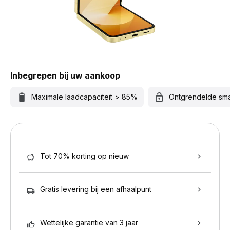
Inbegrepen bij uw aankoop
Maximale laadcapaciteit > 85%
Ontgrendelde sm
Tot 70% korting op nieuw
Gratis levering bij een afhaalpunt
Wettelijke garantie van 3 jaar