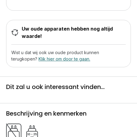
Uw oude apparaten hebben nog altijd
waarde!
Wist u dat wij ook uw oude product kunnen
terugkopen?
Klik hier om door te gaan.
Dit zal u ook interessant vinden...
Beschrijving en kenmerken