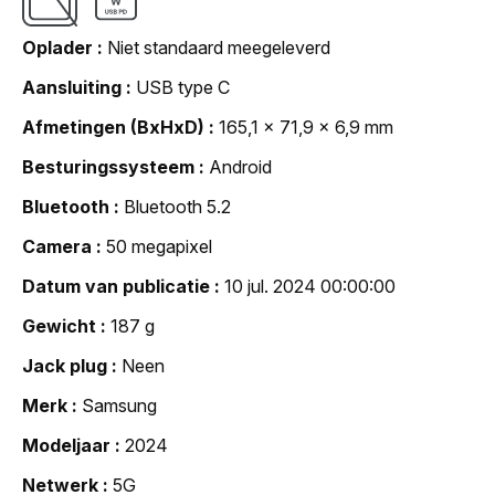
Oplader
Niet standaard meegeleverd
Aansluiting
USB type C
Afmetingen (BxHxD)
165,1 x 71,9 x 6,9 mm
Besturingssysteem
Android
Bluetooth
Bluetooth 5.2
Camera
50 megapixel
Datum van publicatie
10 jul. 2024 00:00:00
Gewicht
187 g
Jack plug
Neen
Merk
Samsung
Modeljaar
2024
Netwerk
5G