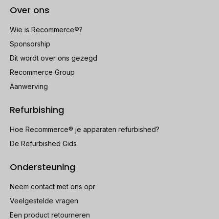
Over ons
Wie is Recommerce®?
Sponsorship
Dit wordt over ons gezegd
Recommerce Group
Aanwerving
Refurbishing
Hoe Recommerce® je apparaten refurbished?
De Refurbished Gids
Ondersteuning
Neem contact met ons opr
Veelgestelde vragen
Een product retourneren