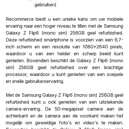
gebruiken)
Recommerce biedt u een unieke kans om uw mobiele
ervaring naar een hoger niveau te tillen met de Samsung
Galaxy Z Flip6 (mono sim) 256GB geel refurbished.
Deze refurbished smartphone is voorzien van een 6,7-
inch scherm en een resolutie van 1080x2640 pixels,
waardoor u van een helder en scherp beeld kunt
genieten. Bovendien beschikt de Galaxy Z Flip6 (mono
sim) 256GB geel refurbished over een krachtige
processor, waardoor u kunt genieten van een soepele
en snelle gebruikerservaring.
Met de Samsung Galaxy Z Flip6 (mono sim) 256GB geel
refurbished kunt u ook genieten van een uitstekende
camera-ervaring. De 50-megapixel camera aan de
achterkant en de camera aan de voorkant maken het
mogelijk om geweldige foto's en video's te maken.