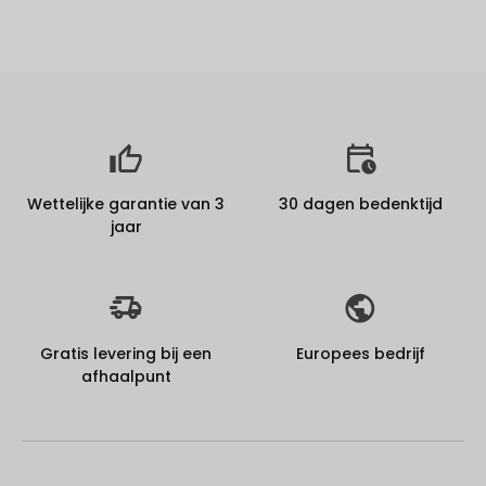
Wettelijke garantie van 3
30 dagen bedenktijd
jaar
Gratis levering bij een
Europees bedrijf
afhaalpunt