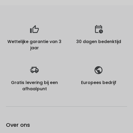
Wettelijke garantie van 3
30 dagen bedenktijd
jaar
Gratis levering bij een
Europees bedrijf
afhaalpunt
Over ons