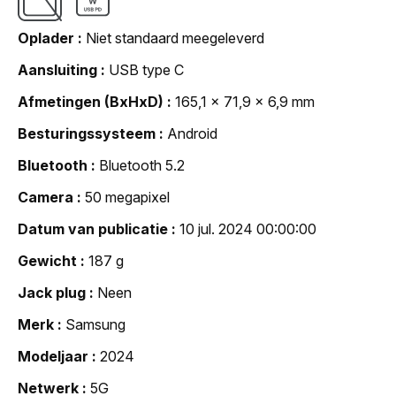
Oplader
Niet standaard meegeleverd
Aansluiting
USB type C
Afmetingen (BxHxD)
165,1 x 71,9 x 6,9 mm
Besturingssysteem
Android
Bluetooth
Bluetooth 5.2
Camera
50 megapixel
Datum van publicatie
10 jul. 2024 00:00:00
Gewicht
187 g
Jack plug
Neen
Merk
Samsung
Modeljaar
2024
Netwerk
5G