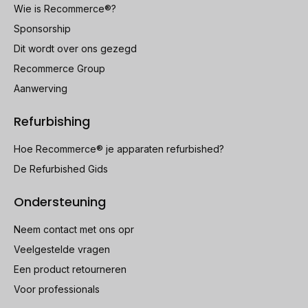
Wie is Recommerce®?
Sponsorship
Dit wordt over ons gezegd
Recommerce Group
Aanwerving
Refurbishing
Hoe Recommerce® je apparaten refurbished?
De Refurbished Gids
Ondersteuning
Neem contact met ons opr
Veelgestelde vragen
Een product retourneren
Voor professionals