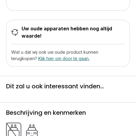
Uw oude apparaten hebben nog altijd
waarde!
Wist u dat wij ook uw oude product kunnen
terugkopen?
Klik hier om door te gaan.
Dit zal u ook interessant vinden...
Beschrijving en kenmerken