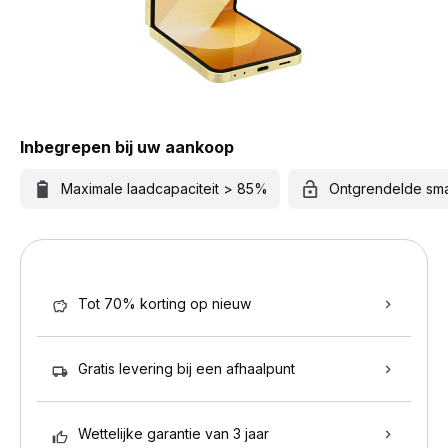
Inbegrepen bij uw aankoop
Maximale laadcapaciteit > 85%
Ontgrendelde sm
Tot 70% korting op nieuw
Gratis levering bij een afhaalpunt
Wettelijke garantie van 3 jaar