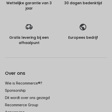
Wettelijke garantie van 3
30 dagen bedenktijd
jaar
Gratis levering bij een
Europees bedrijf
afhaalpunt
Over ons
Wie is Recommerce®?
Sponsorship
Dit wordt over ons gezegd
Recommerce Group