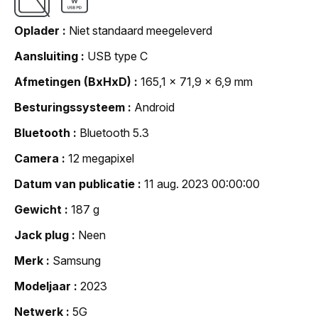
Oplader
Niet standaard meegeleverd
Aansluiting
USB type C
Afmetingen (BxHxD)
165,1 x 71,9 x 6,9 mm
Besturingssysteem
Android
Bluetooth
Bluetooth 5.3
Camera
12 megapixel
Datum van publicatie
11 aug. 2023 00:00:00
Gewicht
187 g
Jack plug
Neen
Merk
Samsung
Modeljaar
2023
Netwerk
5G