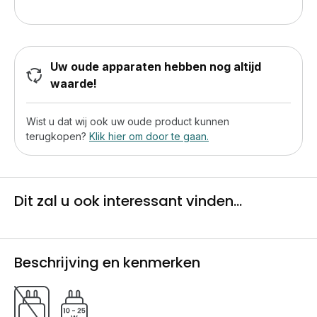
Uw oude apparaten hebben nog altijd
waarde!
Wist u dat wij ook uw oude product kunnen
terugkopen?
Klik hier om door te gaan.
Dit zal u ook interessant vinden...
Beschrijving en kenmerken