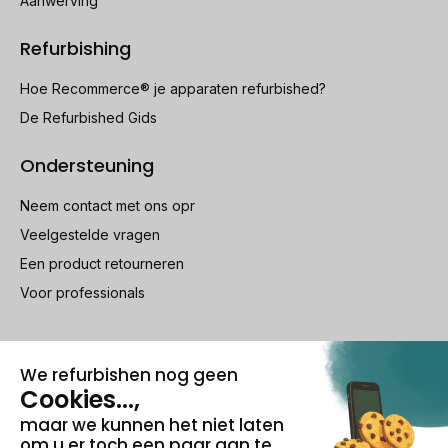
Aanwerving
Refurbishing
Hoe Recommerce® je apparaten refurbished?
De Refurbished Gids
Ondersteuning
Neem contact met ons opr
Veelgestelde vragen
Een product retourneren
Voor professionals
100% beveiligde betaling