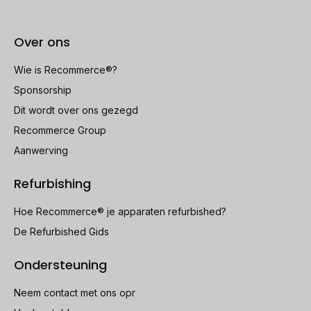
Over ons
Wie is Recommerce®?
Sponsorship
Dit wordt over ons gezegd
Recommerce Group
Aanwerving
Refurbishing
Hoe Recommerce® je apparaten refurbished?
De Refurbished Gids
Ondersteuning
Neem contact met ons opr