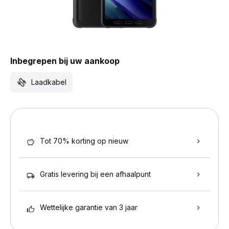
Inbegrepen bij uw aankoop
Laadkabel
Tot 70% korting op nieuw
Gratis levering bij een afhaalpunt
Wettelijke garantie van 3 jaar