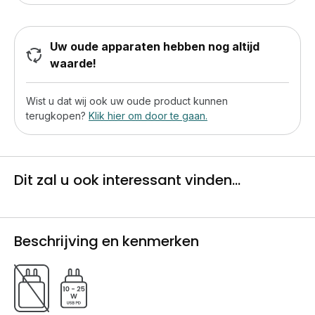
Uw oude apparaten hebben nog altijd
waarde!
Wist u dat wij ook uw oude product kunnen
terugkopen?
Klik hier om door te gaan.
Dit zal u ook interessant vinden...
Beschrijving en kenmerken