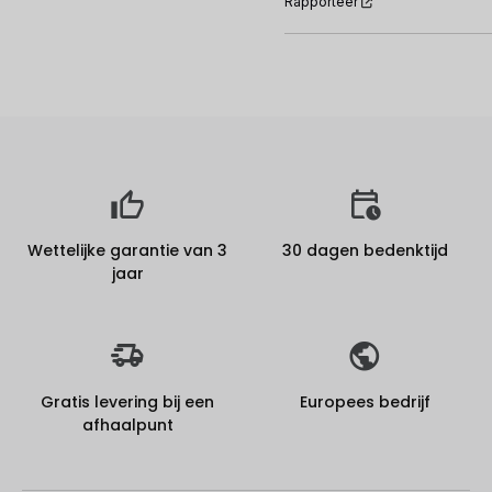
Rapporteer
Wettelijke garantie van 3
30 dagen bedenktijd
jaar
Gratis levering bij een
Europees bedrijf
afhaalpunt