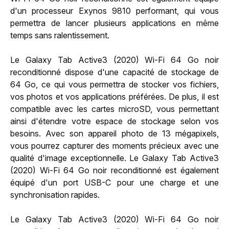
d'un processeur Exynos 9810 performant, qui vous
permettra de lancer plusieurs applications en même
temps sans ralentissement.
Le Galaxy Tab Active3 (2020) Wi-Fi 64 Go noir
reconditionné dispose d'une capacité de stockage de
64 Go, ce qui vous permettra de stocker vos fichiers,
vos photos et vos applications préférées. De plus, il est
compatible avec les cartes microSD, vous permettant
ainsi d'étendre votre espace de stockage selon vos
besoins. Avec son appareil photo de 13 mégapixels,
vous pourrez capturer des moments précieux avec une
qualité d'image exceptionnelle. Le Galaxy Tab Active3
(2020) Wi-Fi 64 Go noir reconditionné est également
équipé d'un port USB-C pour une charge et une
synchronisation rapides.
Le Galaxy Tab Active3 (2020) Wi-Fi 64 Go noir