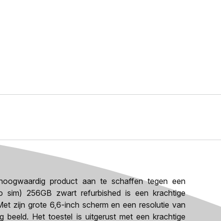
oogwaardig product aan te schaffen tegen een
o sim) 256GB zwart refurbished is een krachtige
et zijn grote 6,6-inch scherm en een resolutie van
 beeld. Het toestel is uitgerust met een krachtige