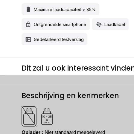
Maximale laadcapaciteit > 85%
Ontgrendelde smartphone
Laadkabel
Gedetailleerd testverslag
Dit zal u ook interessant vinden.
Beschrijving en kenmerken
Oplader
Niet standaard meegeleverd