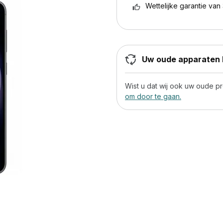
Wettelijke garantie van 
Uw oude apparaten h
Wist u dat wij ook uw oude 
om door te gaan.