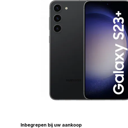
Inbegrepen bij uw aankoop