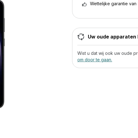
Wettelijke garantie van 
Uw oude apparaten h
Wist u dat wij ook uw oude 
om door te gaan.