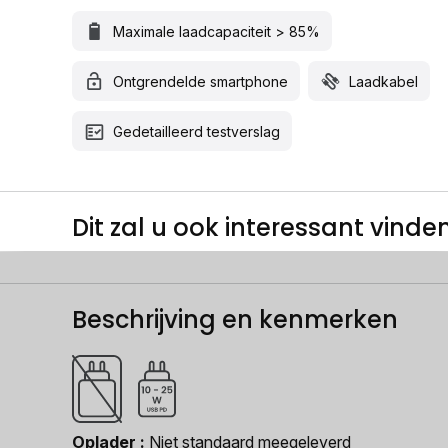
Maximale laadcapaciteit > 85%
Ontgrendelde smartphone
Laadkabel
Gedetailleerd testverslag
Dit zal u ook interessant vinden.
Beschrijving en kenmerken
Oplader
Niet standaard meegeleverd