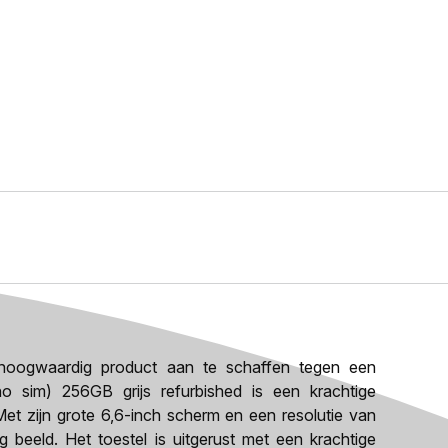
oogwaardig product aan te schaffen tegen een
o sim) 256GB grijs refurbished is een krachtige
et zijn grote 6,6-inch scherm en een resolutie van
 beeld. Het toestel is uitgerust met een krachtige