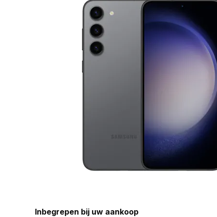
Inbegrepen bij uw aankoop