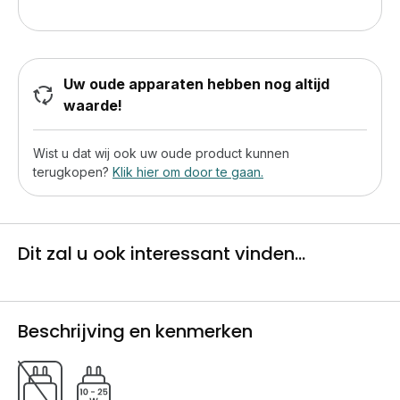
Uw oude apparaten hebben nog altijd
waarde!
Wist u dat wij ook uw oude product kunnen
terugkopen?
Klik hier om door te gaan.
Dit zal u ook interessant vinden...
Beschrijving en kenmerken