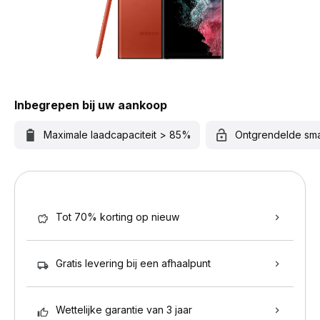
Inbegrepen bij uw aankoop
Maximale laadcapaciteit > 85%
Ontgrendelde sm
Tot 70% korting op nieuw
Gratis levering bij een afhaalpunt
Wettelijke garantie van 3 jaar