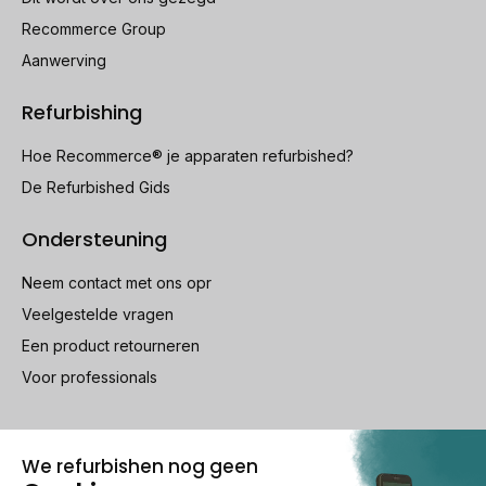
Recommerce Group
Aanwerving
Refurbishing
Hoe Recommerce® je apparaten refurbished?
De Refurbished Gids
Ondersteuning
Neem contact met ons opr
Veelgestelde vragen
Een product retourneren
Voor professionals
100% beveiligde betaling