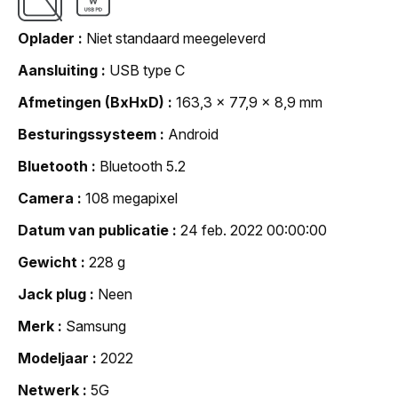
Oplader
Niet standaard meegeleverd
Aansluiting
USB type C
Afmetingen (BxHxD)
163,3 x 77,9 x 8,9 mm
Besturingssysteem
Android
Bluetooth
Bluetooth 5.2
Camera
108 megapixel
Datum van publicatie
24 feb. 2022 00:00:00
Gewicht
228 g
Jack plug
Neen
Merk
Samsung
Modeljaar
2022
Netwerk
5G