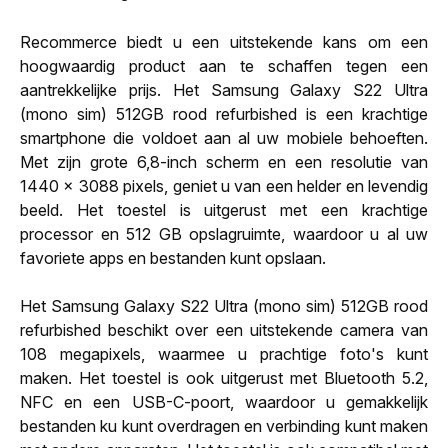
Recommerce biedt u een uitstekende kans om een
hoogwaardig product aan te schaffen tegen een
aantrekkelijke prijs. Het Samsung Galaxy S22 Ultra
(mono sim) 512GB rood refurbished is een krachtige
smartphone die voldoet aan al uw mobiele behoeften.
Met zijn grote 6,8-inch scherm en een resolutie van
1440 x 3088 pixels, geniet u van een helder en levendig
beeld. Het toestel is uitgerust met een krachtige
processor en 512 GB opslagruimte, waardoor u al uw
favoriete apps en bestanden kunt opslaan.
Het Samsung Galaxy S22 Ultra (mono sim) 512GB rood
refurbished beschikt over een uitstekende camera van
108 megapixels, waarmee u prachtige foto's kunt
maken. Het toestel is ook uitgerust met Bluetooth 5.2,
NFC en een USB-C-poort, waardoor u gemakkelijk
bestanden ku kunt overdragen en verbinding kunt maken