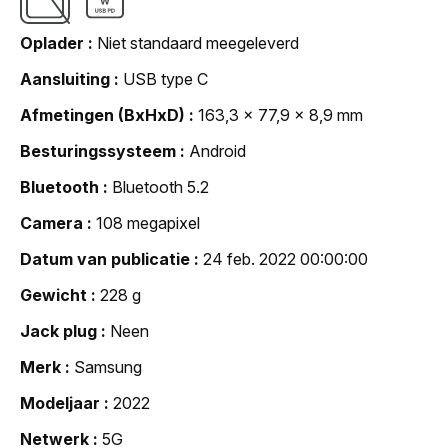
Oplader
Niet standaard meegeleverd
Aansluiting
USB type C
Afmetingen (BxHxD)
163,3 x 77,9 x 8,9 mm
Besturingssysteem
Android
Bluetooth
Bluetooth 5.2
Camera
108 megapixel
Datum van publicatie
24 feb. 2022 00:00:00
Gewicht
228 g
Jack plug
Neen
Merk
Samsung
Modeljaar
2022
Netwerk
5G