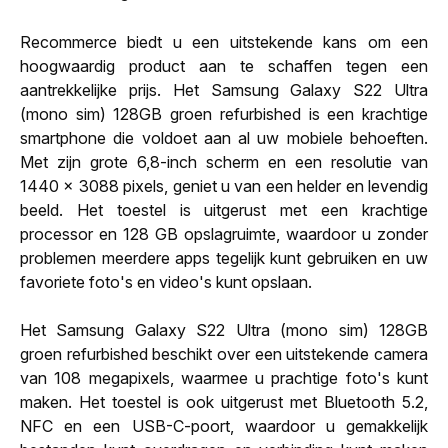
Recommerce biedt u een uitstekende kans om een
hoogwaardig product aan te schaffen tegen een
aantrekkelijke prijs. Het Samsung Galaxy S22 Ultra
(mono sim) 128GB groen refurbished is een krachtige
smartphone die voldoet aan al uw mobiele behoeften.
Met zijn grote 6,8-inch scherm en een resolutie van
1440 x 3088 pixels, geniet u van een helder en levendig
beeld. Het toestel is uitgerust met een krachtige
processor en 128 GB opslagruimte, waardoor u zonder
problemen meerdere apps tegelijk kunt gebruiken en uw
favoriete foto's en video's kunt opslaan.
Het Samsung Galaxy S22 Ultra (mono sim) 128GB
groen refurbished beschikt over een uitstekende camera
van 108 megapixels, waarmee u prachtige foto's kunt
maken. Het toestel is ook uitgerust met Bluetooth 5.2,
NFC en een USB-C-poort, waardoor u gemakkelijk