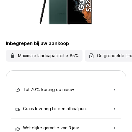
Inbegrepen bij uw aankoop
Maximale laadcapaciteit > 85%
Ontgrendelde sm
Tot 70% korting op nieuw
Gratis levering bij een afhaalpunt
Wettelijke garantie van 3 jaar