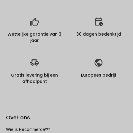
Wettelijke garantie van 3
30 dagen bedenktijd
jaar
Gratis levering bij een
Europees bedrijf
afhaalpunt
Over ons
Wie is Recommerce®?