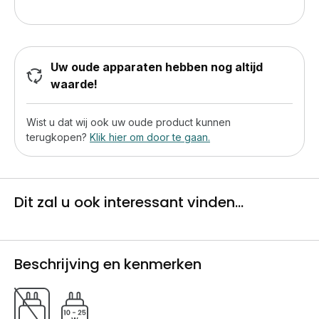
Uw oude apparaten hebben nog altijd
waarde!
Wist u dat wij ook uw oude product kunnen
terugkopen?
Klik hier om door te gaan.
Dit zal u ook interessant vinden...
Beschrijving en kenmerken