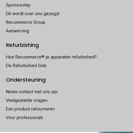
Sponsorship
Dit wordt over ons gezegd
Recommerce Group
Aanwerving
Refurbishing
Hoe Recommerce® je apparaten refurbished?
De Refurbished Gids
Ondersteuning
Neem contact met ons opr
Veelgestelde vragen
Een product retourneren
Voor professionals