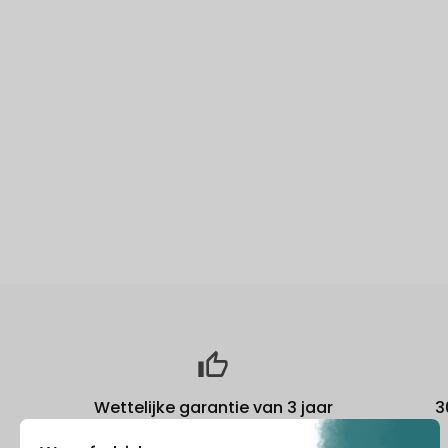
Wettelijke garantie van 3 jaar
3