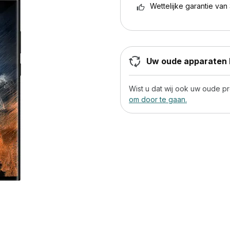
Wettelijke garantie van 
Uw oude apparaten h
Wist u dat wij ook uw oude 
om door te gaan.