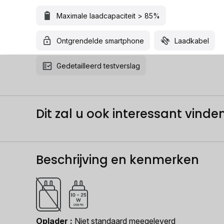
Maximale laadcapaciteit > 85%
Ontgrendelde smartphone
Laadkabel
Gedetailleerd testverslag
Dit zal u ook interessant vinden.
Beschrijving en kenmerken
Oplader
Niet standaard meegeleverd