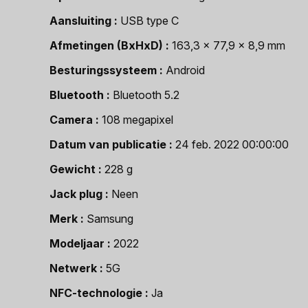
Aansluiting
USB type C
Afmetingen (BxHxD)
163,3 x 77,9 x 8,9 mm
Besturingssysteem
Android
Bluetooth
Bluetooth 5.2
Camera
108 megapixel
Datum van publicatie
24 feb. 2022 00:00:00
Gewicht
228 g
Jack plug
Neen
Merk
Samsung
Modeljaar
2022
Netwerk
5G
NFC-technologie
Ja