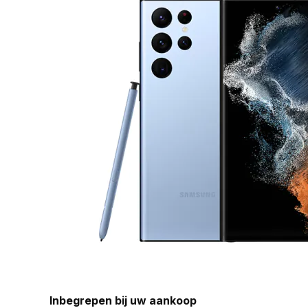
Inbegrepen bij uw aankoop