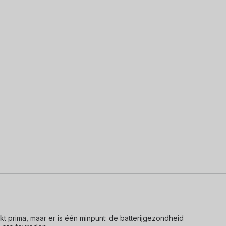
prima, maar er is één minpunt: de batterijgezondheid 