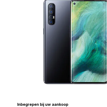
Inbegrepen bij uw aankoop