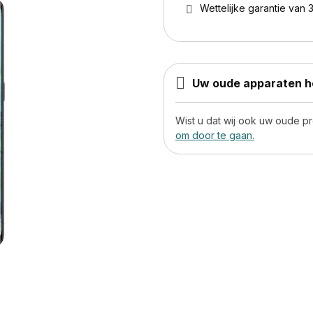
Wettelijke garantie van 3
Uw oude apparaten he
Wist u dat wij ook uw oude 
om door te gaan.