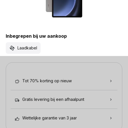
Inbegrepen bij uw aankoop
Laadkabel
Tot 70% korting op nieuw
Gratis levering bij een afhaalpunt
Wettelijke garantie van 3 jaar