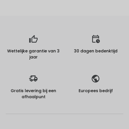
Wettelijke garantie van 3
30 dagen bedenktijd
jaar
Gratis levering bij een
Europees bedrijf
afhaalpunt