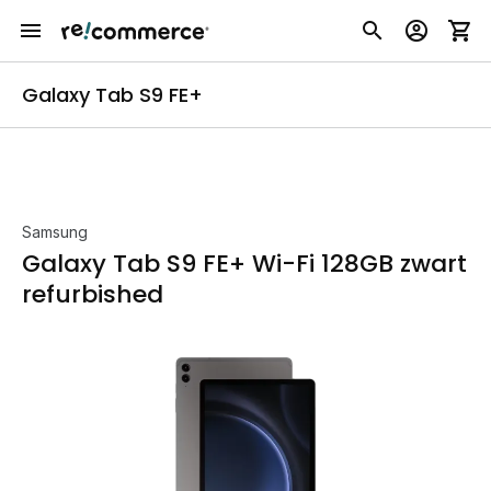
Galaxy Tab S9 FE+
Samsung
Galaxy Tab S9 FE+ Wi-Fi 128GB zwart
refurbished