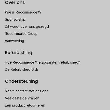
Over ons
Wie is Recommerce®?
Sponsorship
Dit wordt over ons gezegd
Recommerce Group
Aanwerving
Refurbishing
Hoe Recommerce® je apparaten refurbished?
De Refurbished Gids
Ondersteuning
Neem contact met ons opr
Veelgestelde vragen
Een product retourneren