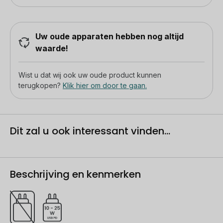
Uw oude apparaten hebben nog altijd
waarde!
Wist u dat wij ook uw oude product kunnen
terugkopen?
Klik hier om door te gaan.
Dit zal u ook interessant vinden...
Beschrijving en kenmerken