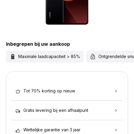
Inbegrepen bij uw aankoop
Maximale laadcapaciteit > 85%
Ontgrendelde sm
Tot 70% korting op nieuw
Gratis levering bij een afhaalpunt
Wettelijke garantie van 3 jaar