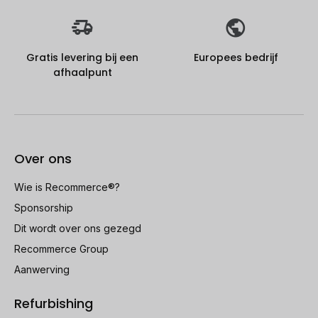
Gratis levering bij een
Europees bedrijf
afhaalpunt
Over ons
Wie is Recommerce®?
Sponsorship
Dit wordt over ons gezegd
Recommerce Group
Aanwerving
Refurbishing