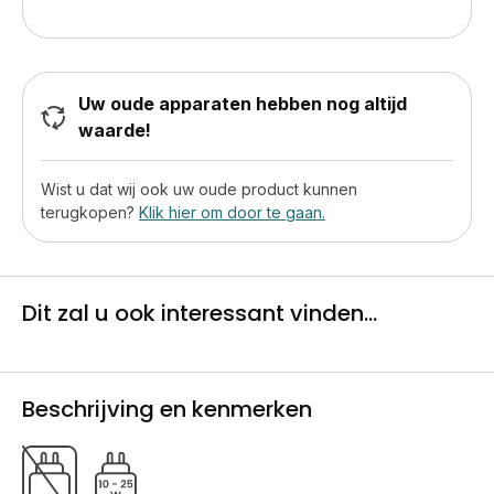
Uw oude apparaten hebben nog altijd
waarde!
Wist u dat wij ook uw oude product kunnen
terugkopen?
Klik hier om door te gaan.
Dit zal u ook interessant vinden...
Beschrijving en kenmerken