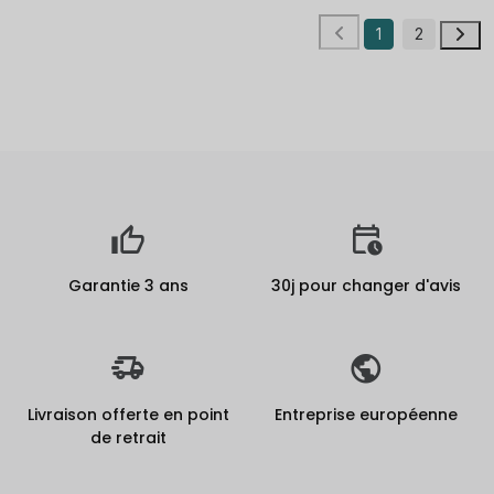
1
2
Garantie 3 ans
30j pour changer d'avis
Livraison offerte en point
Entreprise européenne
de retrait