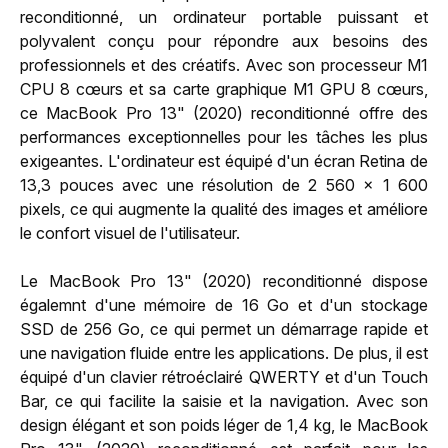
reconditionné, un ordinateur portable puissant et
polyvalent conçu pour répondre aux besoins des
professionnels et des créatifs. Avec son processeur M1
CPU 8 cœurs et sa carte graphique M1 GPU 8 cœurs,
ce MacBook Pro 13" (2020) reconditionné offre des
performances exceptionnelles pour les tâches les plus
exigeantes. L'ordinateur est équipé d'un écran Retina de
13,3 pouces avec une résolution de 2 560 x 1 600
pixels, ce qui augmente la qualité des images et améliore
le confort visuel de l'utilisateur.
Le MacBook Pro 13" (2020) reconditionné dispose
égalemnt d'une mémoire de 16 Go et d'un stockage
SSD de 256 Go, ce qui permet un démarrage rapide et
une navigation fluide entre les applications. De plus, il est
équipé d'un clavier rétroéclairé QWERTY et d'un Touch
Bar, ce qui facilite la saisie et la navigation. Avec son
design élégant et son poids léger de 1,4 kg, le MacBook