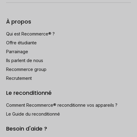
À propos
Qui est Recommerce® ?
Offre étudiante
Parrainage
Ils parlent de nous
Recommerce group
Recrutement
Le reconditionné
Comment Recommerce® reconditionne vos appareils ?
Le Guide du reconditionné
Besoin d'aide ?