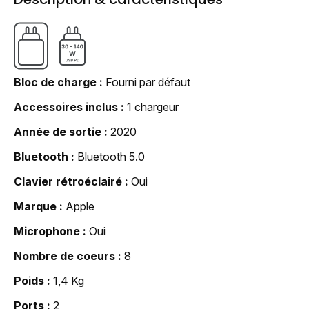
Bloc de charge
Fourni par défaut
Accessoires inclus
1 chargeur
Année de sortie
2020
Bluetooth
Bluetooth 5.0
Clavier rétroéclairé
Oui
Marque
Apple
Microphone
Oui
Nombre de coeurs
8
Poids
1,4 Kg
Ports
2