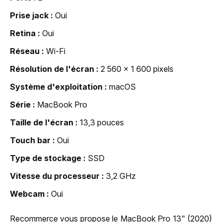
Prise jack
Oui
Retina
Oui
Réseau
Wi-Fi
Résolution de l'écran
2 560 x 1 600 pixels
Système d'exploitation
macOS
Série
MacBook Pro
Taille de l'écran
13,3 pouces
Touch bar
Oui
Type de stockage
SSD
Vitesse du processeur
3,2 GHz
Webcam
Oui
Recommerce vous propose le MacBook Pro 13" (2020)