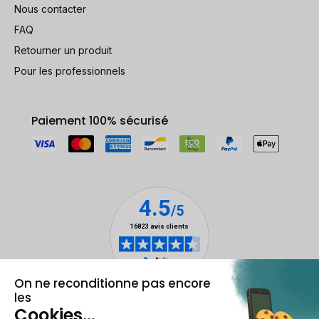
Nous contacter
FAQ
Retourner un produit
Pour les professionnels
Paiement 100% sécurisé