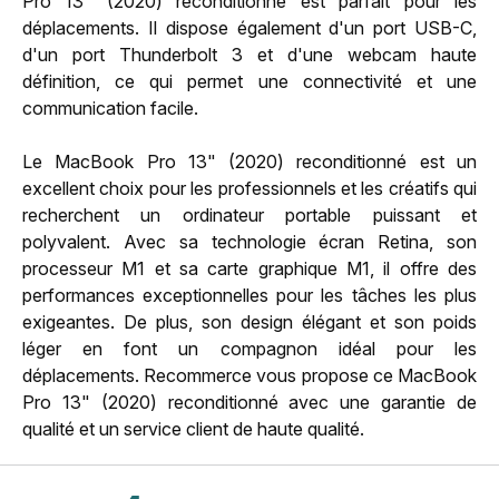
Pro 13" (2020) reconditionné est parfait pour les
déplacements. Il dispose également d'un port USB-C,
d'un port Thunderbolt 3 et d'une webcam haute
définition, ce qui permet une connectivité et une
communication facile.
Le MacBook Pro 13" (2020) reconditionné est un
excellent choix pour les professionnels et les créatifs qui
recherchent un ordinateur portable puissant et
polyvalent. Avec sa technologie écran Retina, son
processeur M1 et sa carte graphique M1, il offre des
performances exceptionnelles pour les tâches les plus
exigeantes. De plus, son design élégant et son poids
léger en font un compagnon idéal pour les
déplacements. Recommerce vous propose ce MacBook
Pro 13" (2020) reconditionné avec une garantie de
qualité et un service client de haute qualité.