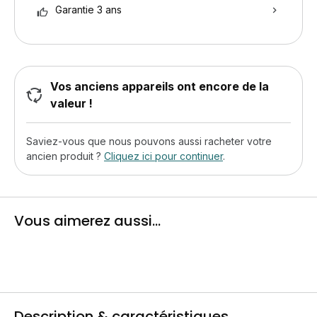
Garantie 3 ans
Vos anciens appareils ont encore de la
valeur !
Saviez-vous que nous pouvons aussi racheter votre
ancien produit ?
Cliquez ici pour continuer
.
Vous aimerez aussi...
Description & caractéristiques