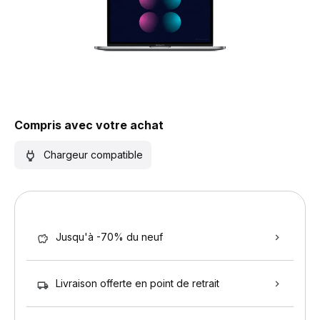
Compris avec votre achat
Chargeur compatible
Jusqu'à -70% du neuf
Livraison offerte en point de retrait