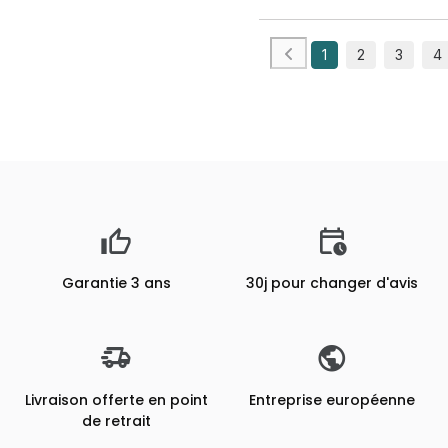
1
2
3
4
Garantie 3 ans
30j pour changer d'avis
Livraison offerte en point
Entreprise européenne
de retrait