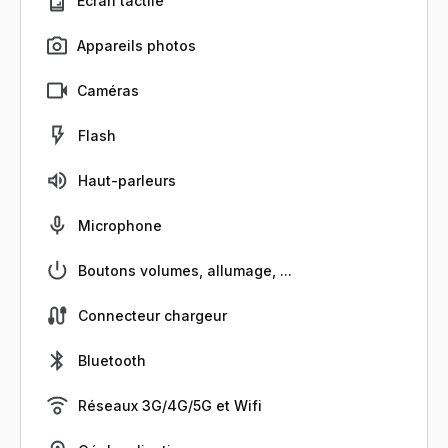
Écran tactile
Appareils photos
Caméras
Flash
Haut-parleurs
Microphone
Boutons volumes, allumage, ...
Connecteur chargeur
Bluetooth
Réseaux 3G/4G/5G et Wifi