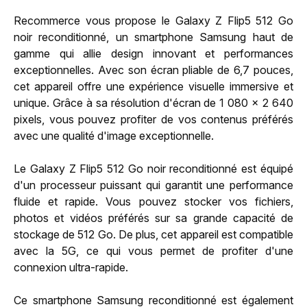
Recommerce vous propose le Galaxy Z Flip5 512 Go
noir reconditionné, un smartphone Samsung haut de
gamme qui allie design innovant et performances
exceptionnelles. Avec son écran pliable de 6,7 pouces,
cet appareil offre une expérience visuelle immersive et
unique. Grâce à sa résolution d'écran de 1 080 x 2 640
pixels, vous pouvez profiter de vos contenus préférés
avec une qualité d'image exceptionnelle.
Le Galaxy Z Flip5 512 Go noir reconditionné est équipé
d'un processeur puissant qui garantit une performance
fluide et rapide. Vous pouvez stocker vos fichiers,
photos et vidéos préférés sur sa grande capacité de
stockage de 512 Go. De plus, cet appareil est compatible
avec la 5G, ce qui vous permet de profiter d'une
connexion ultra-rapide.
Ce smartphone Samsung reconditionné est également