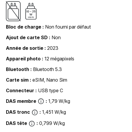
Bloc de charge
Non fourni par défaut
Ajout de carte SD
Non
Année de sortie
2023
Appareil photo
12 mégapixels
Bluetooth
Bluetooth 5.3
Carte sim
eSIM, Nano Sim
Connecteur
USB type C
DAS membre
1,79 W/kg
DAS tronc
1,451 W/kg
DAS tête
0,799 W/kg