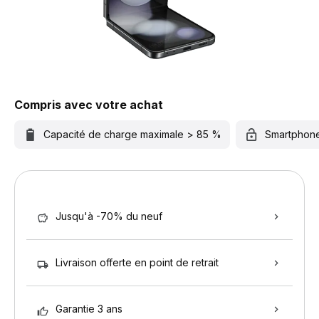
Compris avec votre achat
Capacité de charge maximale > 85 %
Smartphon
Jusqu'à -70% du neuf
Livraison offerte en point de retrait
Garantie 3 ans