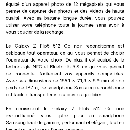
équipé d'un appareil photo de 12 mégapixels qui vous
permet de capturer des photos et des vidéos de haute
qualité. Avec sa batterie longue durée, vous pouvez
utiliser votre téléphone toute la journée sans avoir à
vous soucier de la recharge.
Le Galaxy Z Flip5 512 Go noir reconditionné est
débloqué tout opérateur, ce qui vous permet de choisir
l'opérateur de votre choix. De plus, il est équipé de la
technologie NFC et Bluetooth 5.3, ce qui vous permet
de connecter facilement vos appareils compatibles.
Avec ses dimensions de 165,1 x 71,9 x 6,9 mm et son
poids de 187 g, ce smartphone Samsung reconditionné
est facile à transporter et à utiliser au quotidien.
En choisissant le Galaxy Z Flip5 512 Go noir
reconditionné, vous optez pour un smartphone
Samsung haut de gamme, performant et élégant, tout en
faisant un geste pour l'environnement.