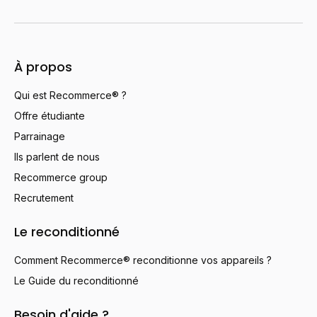
À propos
Qui est Recommerce® ?
Offre étudiante
Parrainage
Ils parlent de nous
Recommerce group
Recrutement
Le reconditionné
Comment Recommerce® reconditionne vos appareils ?
Le Guide du reconditionné
Besoin d'aide ?