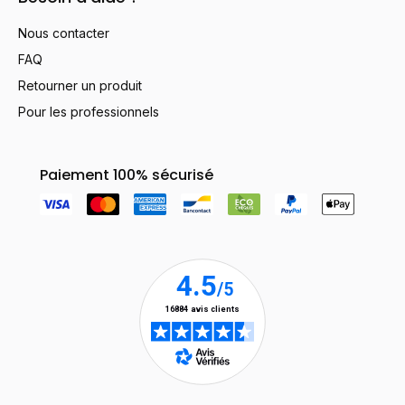
Nous contacter
FAQ
Retourner un produit
Pour les professionnels
Paiement 100% sécurisé