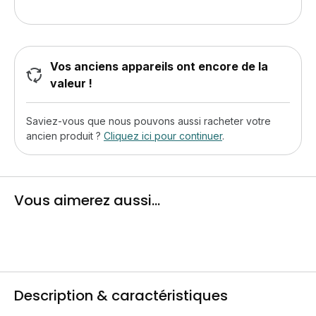
Vos anciens appareils ont encore de la
valeur !
Saviez-vous que nous pouvons aussi racheter votre
ancien produit ?
Cliquez ici pour continuer
.
Vous aimerez aussi...
Description & caractéristiques