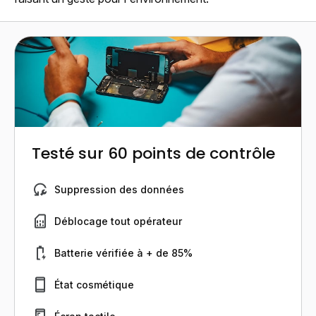
Testé sur 60 points de contrôle
Suppression des données
Déblocage tout opérateur
Batterie vérifiée à + de 85%
État cosmétique