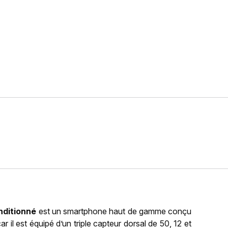
nditionné
est un smartphone haut de gamme conçu
 il est équipé d’un triple capteur dorsal de 50, 12 et