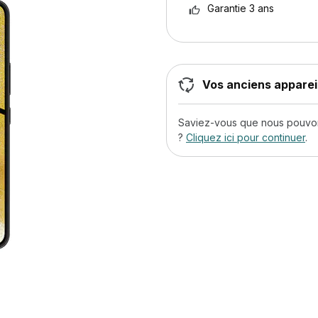
Garantie 3 ans
Vos anciens appareil
Saviez-vous que nous pouvons
?
Cliquez ici pour continuer
.