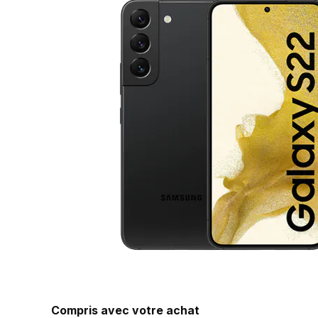
Compris avec votre achat