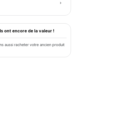
s ont encore de la valeur !
 aussi racheter votre ancien produit