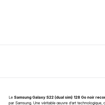
Le
Samsung Galaxy S22 (dual sim) 128 Go noir reco
par Samsung. Une véritable œuvre d’art technologique, car