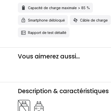
Capacité de charge maximale > 85 %
Smartphone débloqué
Câble de charge
Rapport de test détaillé
Vous aimerez aussi...
Description & caractéristiques