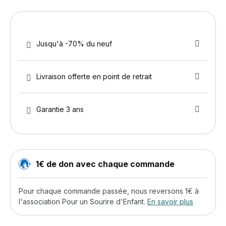
Jusqu'à -70% du neuf
Livraison offerte en point de retrait
Garantie 3 ans
1€ de don avec chaque commande
Pour chaque commande passée, nous reversons 1€ à
l'association Pour un Sourire d'Enfant.
En savoir plus