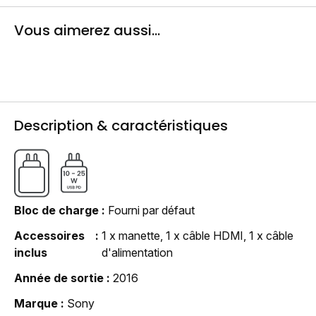
Vous aimerez aussi...
Description & caractéristiques
Bloc de charge
Fourni par défaut
Accessoires
1 x manette, 1 x câble HDMI, 1 x câble
inclus
d'alimentation
Année de sortie
2016
Marque
Sony