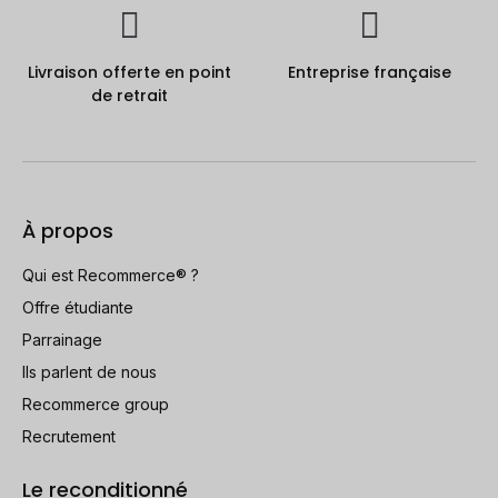
Livraison offerte en point
Entreprise française
de retrait
À propos
Qui est Recommerce® ?
Offre étudiante
Parrainage
Ils parlent de nous
Recommerce group
Recrutement
Le reconditionné