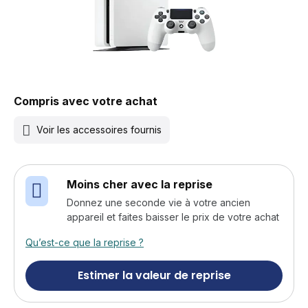
Compris avec votre achat
Voir les accessoires fournis
Moins cher avec la reprise
Donnez une seconde vie à votre ancien
appareil et faites baisser le prix de votre achat
Qu’est-ce que la reprise ?
Estimer la valeur de reprise