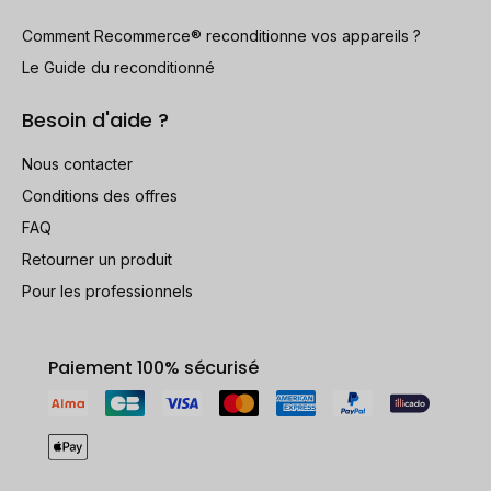
Comment Recommerce® reconditionne vos appareils ?
Le Guide du reconditionné
Besoin d'aide ?
Nous contacter
Conditions des offres
FAQ
Retourner un produit
Pour les professionnels
Paiement 100% sécurisé