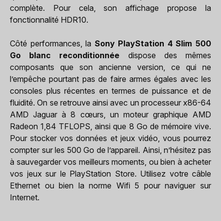
complète. Pour cela, son affichage propose la
fonctionnalité HDR10.
Côté performances, la
Sony PlayStation 4 Slim 500
Go blanc reconditionnée
dispose des mêmes
composants que son ancienne version, ce qui ne
l’empêche pourtant pas de faire armes égales avec les
consoles plus récentes en termes de puissance et de
fluidité. On se retrouve ainsi avec un processeur x86-64
AMD Jaguar à 8 cœurs, un moteur graphique AMD
Radeon 1,84 TFLOPS, ainsi que 8 Go de mémoire vive.
Pour stocker vos données et jeux vidéo, vous pourrez
compter sur les 500 Go de l’appareil. Ainsi, n’hésitez pas
à sauvegarder vos meilleurs moments, ou bien à acheter
vos jeux sur le PlayStation Store. Utilisez votre câble
Ethernet ou bien la norme Wifi 5 pour naviguer sur
Internet.