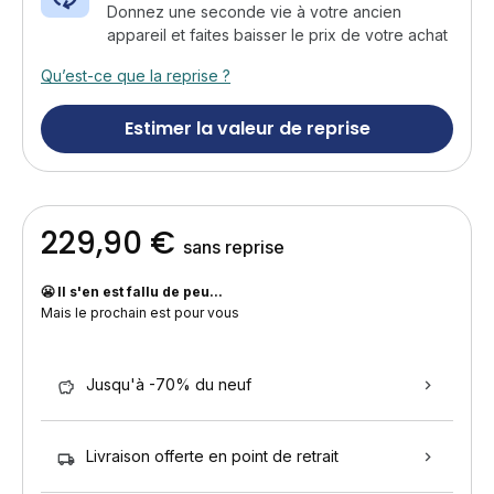
Donnez une seconde vie à votre ancien
appareil et faites baisser le prix de votre achat
Qu’est-ce que la reprise ?
Estimer la valeur de reprise
229,90 €
sans reprise
😬 Il s'en est fallu de peu...
Mais le prochain est pour vous
Jusqu'à -70% du neuf
Livraison offerte en point de retrait