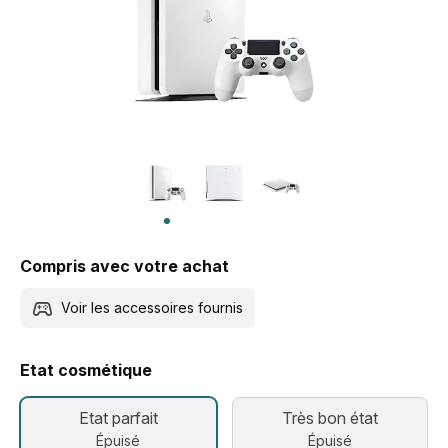
Compris avec votre achat
Voir les accessoires fournis
Etat cosmétique
Etat parfait
Très bon état
Épuisé
Épuisé