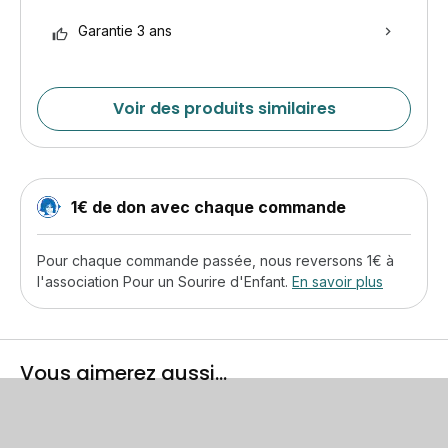
Garantie 3 ans
Voir des produits similaires
1€ de don avec chaque commande
Pour chaque commande passée, nous reversons 1€ à
l'association Pour un Sourire d'Enfant.
En savoir plus
Vous aimerez aussi...