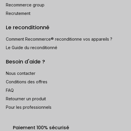
Recommerce group
Recrutement
Le reconditionné
Comment Recommerce® reconditionne vos appareils ?
Le Guide du reconditionné
Besoin d'aide ?
Nous contacter
Conditions des offres
FAQ
Retourner un produit
Pour les professionnels
Paiement 100% sécurisé