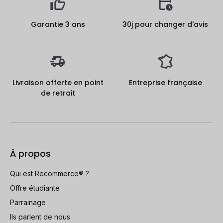
Garantie 3 ans
30j pour changer d'avis
Livraison offerte en point
Entreprise française
de retrait
À propos
Qui est Recommerce® ?
Offre étudiante
Parrainage
Ils parlent de nous