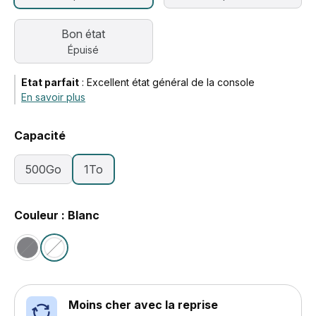
Bon état
Épuisé
Etat parfait
:
Excellent état général de la console
En savoir plus
Capacité
500Go
1To
Couleur : Blanc
Moins cher avec la reprise